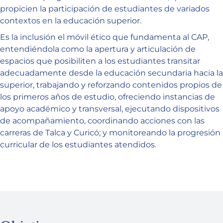
propicien la participación de estudiantes de variados
contextos en la educación superior.
Es la inclusión el móvil ético que fundamenta al CAP,
entendiéndola como la apertura y articulación de
espacios que posibiliten a los estudiantes transitar
adecuadamente desde la educación secundaria hacia la
superior, trabajando y reforzando contenidos propios de
los primeros años de estudio, ofreciendo instancias de
apoyo académico y transversal, ejecutando dispositivos
de acompañamiento, coordinando acciones con las
carreras de Talca y Curicó; y monitoreando la progresión
curricular de los estudiantes atendidos.