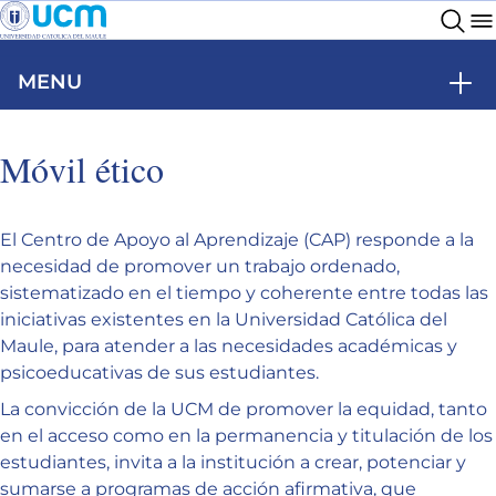
MENU
Móvil ético
El Centro de Apoyo al Aprendizaje (CAP) responde a la
necesidad de promover un trabajo ordenado,
sistematizado en el tiempo y coherente entre todas las
iniciativas existentes en la Universidad Católica del
Maule, para atender a las necesidades académicas y
psicoeducativas de sus estudiantes.
La convicción de la UCM de promover la equidad, tanto
en el acceso como en la permanencia y titulación de los
estudiantes, invita a la institución a crear, potenciar y
sumarse a programas de acción afirmativa, que