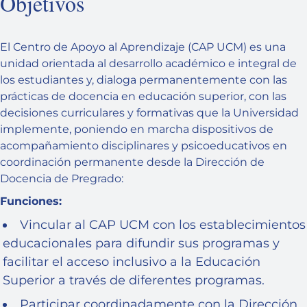
Objetivos
El Centro de Apoyo al Aprendizaje (CAP UCM) es una
unidad orientada al desarrollo académico e integral de
los estudiantes y, dialoga permanentemente con las
prácticas de docencia en educación superior, con las
decisiones curriculares y formativas que la Universidad
implemente, poniendo en marcha dispositivos de
acompañamiento disciplinares y psicoeducativos en
coordinación permanente desde la Dirección de
Docencia de Pregrado:
Funciones:
Vincular al CAP UCM con los establecimientos
educacionales para difundir sus programas y
facilitar el acceso inclusivo a la Educación
Superior a través de diferentes programas.
Participar coordinadamente con la Dirección