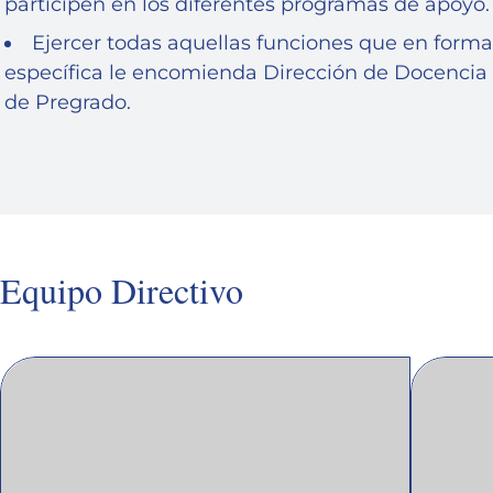
participen en los diferentes programas de apoyo.
Ejercer todas aquellas funciones que en forma
específica le encomienda Dirección de Docencia
de Pregrado.
Equipo Directivo