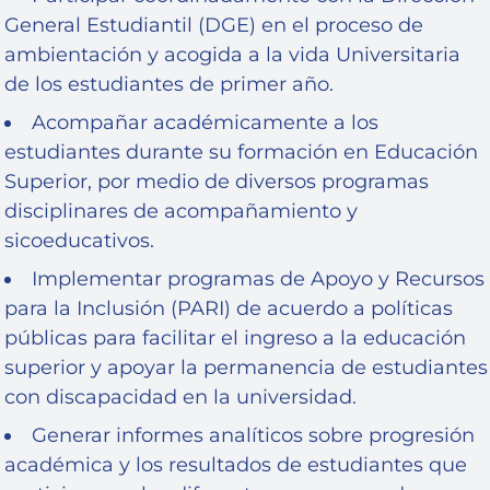
General Estudiantil (DGE) en el proceso de
ambientación y acogida a la vida Universitaria
de los estudiantes de primer año.
Acompañar académicamente a los
estudiantes durante su formación en Educación
Superior, por medio de diversos programas
disciplinares de acompañamiento y
sicoeducativos.
Implementar programas de Apoyo y Recursos
para la Inclusión (PARI) de acuerdo a políticas
públicas para facilitar el ingreso a la educación
superior y apoyar la permanencia de estudiantes
con discapacidad en la universidad.
Generar informes analíticos sobre progresión
académica y los resultados de estudiantes que