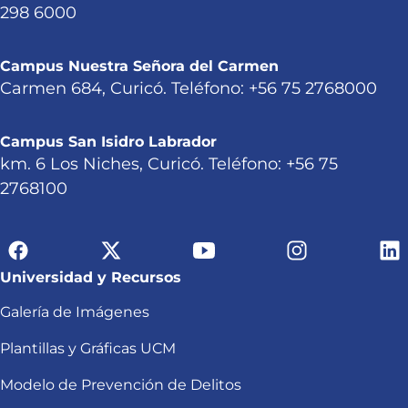
298 6000
Campus Nuestra Señora del Carmen
Carmen 684, Curicó. Teléfono: +56 75 2768000
Campus San Isidro Labrador
km. 6 Los Niches, Curicó. Teléfono: +56 75
2768100
Universidad y Recursos
Galería de Imágenes
Plantillas y Gráficas UCM
Modelo de Prevención de Delitos