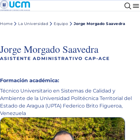
Home
La Universidad
Equipo
Jorge Morgado Saavedra
Jorge Morgado Saavedra
ASISTENTE ADMINISTRATIVO CAP-ACE
Formación académica:
Técnico Universitario en Sistemas de Calidad y
Ambiente de la Universidad Politécnica Territorial del
Estado de Aragua (UPTA) Federico Brito Figueroa,
Venezuela