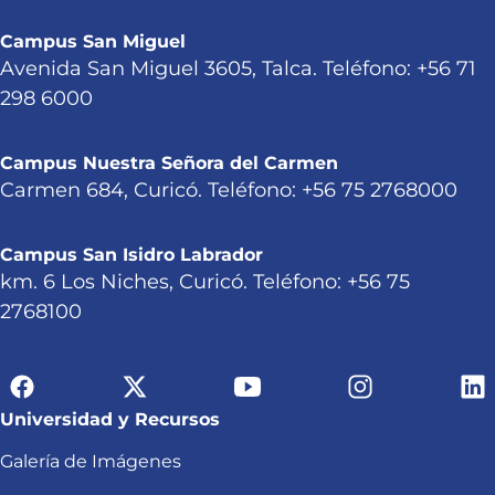
Campus San Miguel
Avenida San Miguel 3605, Talca. Teléfono: +56 71
298 6000
Campus Nuestra Señora del Carmen
Carmen 684, Curicó. Teléfono: +56 75 2768000
Campus San Isidro Labrador
km. 6 Los Niches, Curicó. Teléfono: +56 75
2768100
Universidad y Recursos
Galería de Imágenes