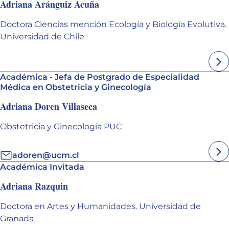
Adriana Aránguiz Acuña
Doctora Ciencias mención Ecología y Biología Evolutiva.
Universidad de Chile
Académica - Jefa de Postgrado de Especialidad
Médica en Obstetricia y Ginecología
Adriana Doren Villaseca
Obstetricia y Ginecología PUC
adoren@ucm.cl
Académica Invitada
Adriana Razquin
Doctora en Artes y Humanidades. Universidad de
Granada