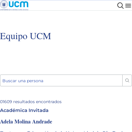
Equipo UCM
Buscar una persona
01609
resultados encontrados
Académica Invitada
Adela Molina Andrade