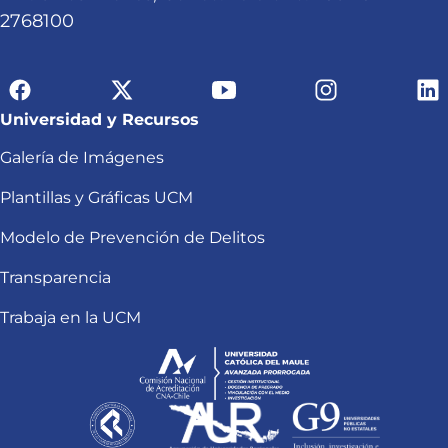
2768100
Universidad y Recursos
Galería de Imágenes
Plantillas y Gráficas UCM
Modelo de Prevención de Delitos
Transparencia
Trabaja en la UCM