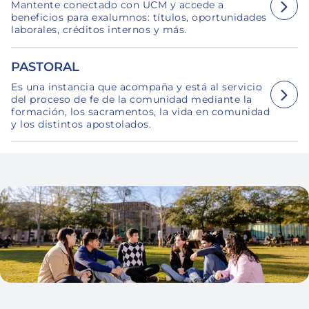
Mantente conectado con UCM y accede a
beneficios para exalumnos: títulos, oportunidades
laborales, créditos internos y más.
PASTORAL
Es una instancia que acompaña y está al servicio
del proceso de fe de la comunidad mediante la
formación, los sacramentos, la vida en comunidad
y los distintos apostolados.