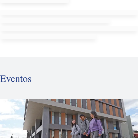
Eventos