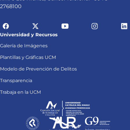
2768100
Universidad y Recursos
Galería de Imágenes
Plantillas y Gráficas UCM
Modelo de Prevención de Delitos
Transparencia
Trabaja en la UCM