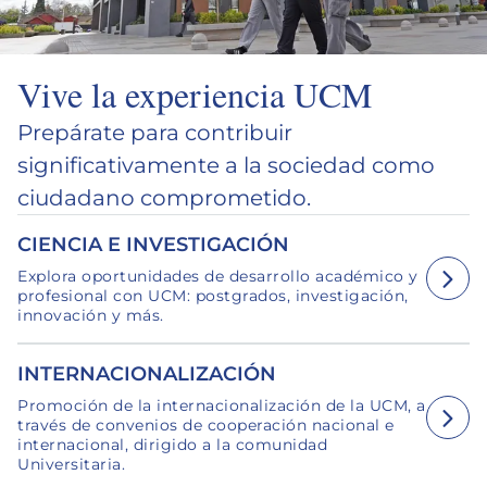
Vive la experiencia UCM
Prepárate para contribuir
significativamente a la sociedad como
ciudadano comprometido.
CIENCIA E INVESTIGACIÓN
Explora oportunidades de desarrollo académico y
profesional con UCM: postgrados, investigación,
innovación y más.
INTERNACIONALIZACIÓN
Promoción de la internacionalización de la UCM, a
través de convenios de cooperación nacional e
internacional, dirigido a la comunidad
Universitaria.