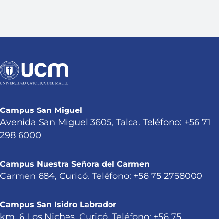
Campus San Miguel
Avenida San Miguel 3605, Talca. Teléfono: +56 71
298 6000
Campus Nuestra Señora del Carmen
Carmen 684, Curicó. Teléfono: +56 75 2768000
Campus San Isidro Labrador
km. 6 Los Niches, Curicó. Teléfono: +56 75