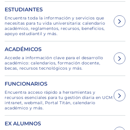
ESTUDIANTES
Encuentra toda la información y servicios que
necesitas para tu vida universitaria: calendario
académico, reglamentos, recursos, beneficios,
apoyo estudiantil y más.
ACADÉMICOS
Accede a información clave para el desarrollo
académico: calendarios, formación docente,
becas, recursos tecnológicos y más.
FUNCIONARIOS
Encuentra acceso rápido a herramientas y
recursos esenciales para tu gestión diaria en UCM:
intranet, webmail, Portal Titán, calendario
académico y más.
EX ALUMNOS