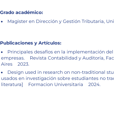
Grado académico:
Magister en Dirección y Gestión Tributaria, Un
Publicaciones y Artículos:
Principales desafíos en la implementación del
empresas. Revista Contabilidad y Auditoría, Fa
Aires 2023.
Design used in research on non-traditional stu
usados en investigación sobre estudiantes no tra
literatura] Formacion Universitaria 2024.