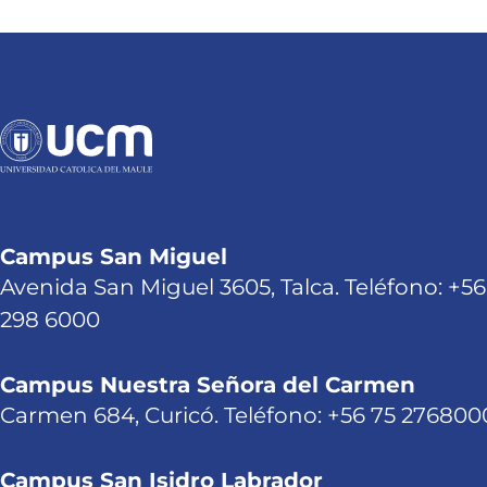
Campus San Miguel
Avenida San Miguel 3605, Talca. Teléfono: +56
298 6000
Campus Nuestra Señora del Carmen
Carmen 684, Curicó. Teléfono: +56 75 276800
Campus San Isidro Labrador