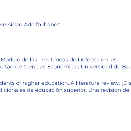
iversidad Adolfo Ibáñez.
 Modelo de las Tres Líneas de Defensa en las
cultad de Ciencias Económicas Universidad de Bu
dents of higher education. A literature review; [D
dicionales de educación superior. Una revisión de 