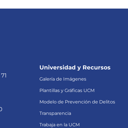
Universidad y Recursos
 71
Galería de Imágenes
Plantillas y Gráficas UCM
Modelo de Prevención de Delitos
0
Transparencia
Trabaja en la UCM