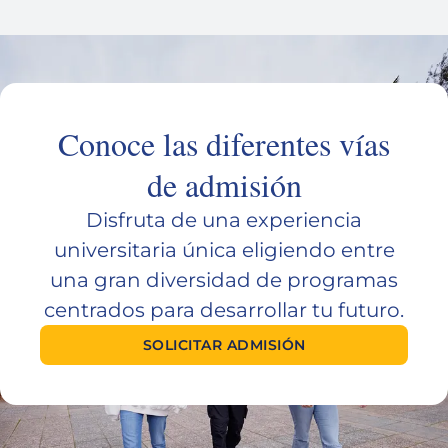
Conoce las diferentes vías
de admisión
Disfruta de una experiencia
universitaria única eligiendo entre
una gran diversidad de programas
centrados para desarrollar tu futuro.
SOLICITAR ADMISIÓN