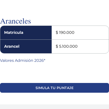
Aranceles
Matrícula
$ 190.000
Arancel
$ 5.100.000
Valores Admisión 2026*
SIMULA TU PUNTAJE