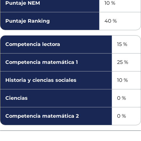
Puntaje NEM
10 %
Puntaje Ranking
40 %
Competencia lectora
15 %
Competencia matemática 1
25 %
Historia y ciencias sociales
10 %
Ciencias
0 %
Competencia matemática 2
0 %