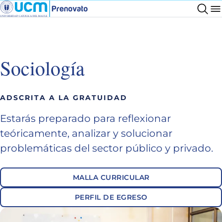
Sociología
ADSCRITA A LA GRATUIDAD
Estarás preparado para reflexionar
teóricamente, analizar y solucionar
problemáticas del sector público y privado.
MALLA CURRICULAR
PERFIL DE EGRESO