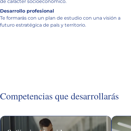
de carácter socioeconómico.
Desarrollo profesional
Te formarás con un plan de estudio con una visión a
futuro estratégica de país y territorio.
Competencias que desarrollarás