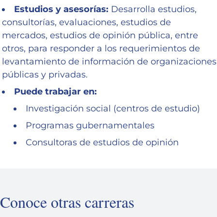
Estudios y asesorías:
Desarrolla estudios,
consultorías, evaluaciones, estudios de
mercados, estudios de opinión pública, entre
otros, para responder a los requerimientos de
levantamiento de información de organizaciones
públicas y privadas.
Puede trabajar en:
Investigación social (centros de estudio)
Programas gubernamentales
Consultoras de estudios de opinión
Conoce otras carreras