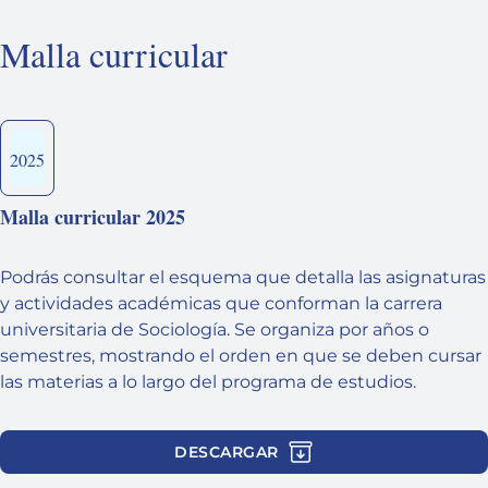
Malla curricular
2025
Malla curricular 2025
Podrás consultar el esquema que detalla las asignaturas
y actividades académicas que conforman la carrera
universitaria de Sociología. Se organiza por años o
semestres, mostrando el orden en que se deben cursar
las materias a lo largo del programa de estudios.
DESCARGAR