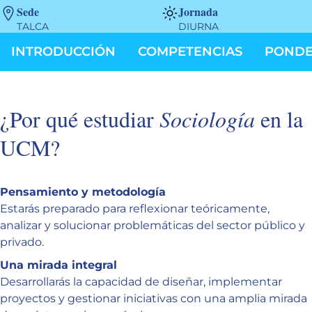
Sede
Jornada
TALCA
DIURNA
INTRODUCCIÓN
COMPETENCIAS
PONDE
¿Por qué estudiar
Sociología
en la
UCM?
Pensamiento y metodología
Estarás preparado para reflexionar teóricamente,
analizar y solucionar problemáticas del sector público y
privado.
Una mirada integral
Desarrollarás la capacidad de diseñar, implementar
proyectos y gestionar iniciativas con una amplia mirada