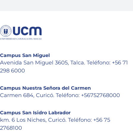
Campus San Miguel
Avenida San Miguel 3605, Talca. Teléfono: +56 71
298 6000
Campus Nuestra Señora del Carmen
Carmen 684, Curicó. Teléfono: +56752768000
Campus San Isidro Labrador
km. 6 Los Niches, Curicó. Teléfono: +56 75
2768100