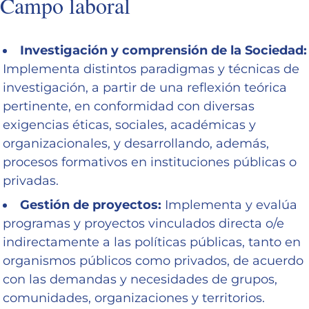
Campo laboral
Investigación y comprensión de la Sociedad:
Implementa distintos paradigmas y técnicas de
investigación, a partir de una reflexión teórica
pertinente, en conformidad con diversas
exigencias éticas, sociales, académicas y
organizacionales, y desarrollando, además,
procesos formativos en instituciones públicas o
privadas.
Gestión de proyectos:
Implementa y evalúa
programas y proyectos vinculados directa o/e
indirectamente a las políticas públicas, tanto en
organismos públicos como privados, de acuerdo
con las demandas y necesidades de grupos,
comunidades, organizaciones y territorios.