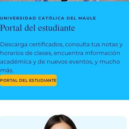
UNIVERSIDAD CATÓLICA DEL MAULE
Portal del estudiante
Descarga certificados, consulta tus notas y
horarios de clases, encuentra información
académica y de nuevos eventos, y mucho
más.
PORTAL DEL ESTUDIANTE