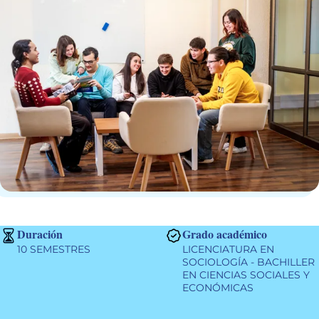
Duración
Grado académico
10 SEMESTRES
LICENCIATURA EN
SOCIOLOGÍA - BACHILLER
EN CIENCIAS SOCIALES Y
ECONÓMICAS