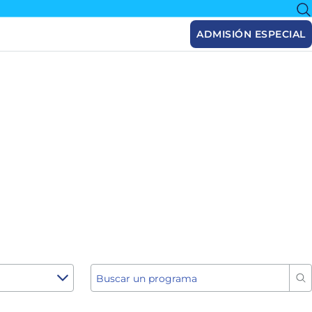
ADMISIÓN ESPECIAL
Buscar un programa