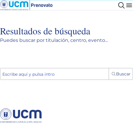
Resultados de búsqueda
Puedes buscar por titulación, centro, evento...
Buscar
Escribe aquí y pulsa intro