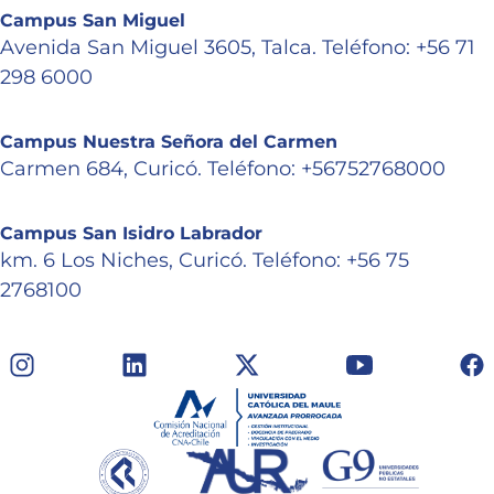
Campus San Miguel
Avenida San Miguel 3605, Talca. Teléfono: +56 71
298 6000
Campus Nuestra Señora del Carmen
Carmen 684, Curicó. Teléfono: +56752768000
Campus San Isidro Labrador
km. 6 Los Niches, Curicó. Teléfono: +56 75
2768100