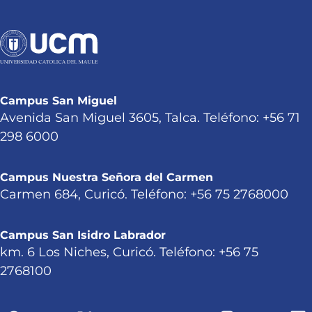
Campus San Miguel
Avenida San Miguel 3605, Talca. Teléfono: +56 71
298 6000
Campus Nuestra Señora del Carmen
Carmen 684, Curicó. Teléfono: +56 75 2768000
Campus San Isidro Labrador
km. 6 Los Niches, Curicó. Teléfono: +56 75
2768100