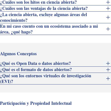
¿Cuáles son los hitos en ciencia abierta?
¿Cuáles son las ventajas de la ciencia abierta?
¿La ciencia abierta, excluye algunas áreas del
conocimiento?
En mi caso cuento con un ecosistema asociado a mi
área, ¿qué hago?
Algunos Conceptos
¿Qué es Open Data o datos abiertos?
¿Qué es el formato de datos abiertos?
¿Qué son los entornos virtuales de investigación
(EVI)?
Participación y Propiedad Intelectual