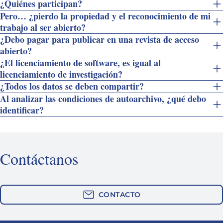
¿Quiénes participan?
Pero… ¿pierdo la propiedad y el reconocimiento de mi
trabajo al ser abierto?
¿Debo pagar para publicar en una revista de acceso
abierto?
¿El licenciamiento de software, es igual al
licenciamiento de investigación?
¿Todos los datos se deben compartir?
Al analizar las condiciones de autoarchivo, ¿qué debo
identificar?
Contáctanos
CONTACTO