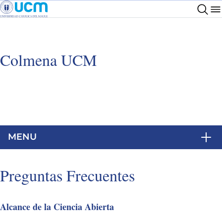
Colmena UCM
MENU
Preguntas Frecuentes
Alcance de la Ciencia Abierta