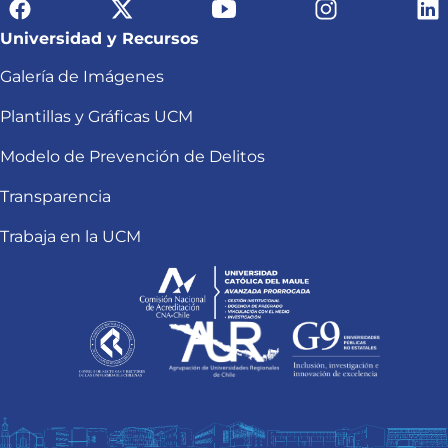
Universidad y Recursos
Galería de Imágenes
Plantillas y Gráficas UCM
Modelo de Prevención de Delitos
Transparencia
Trabaja en la UCM