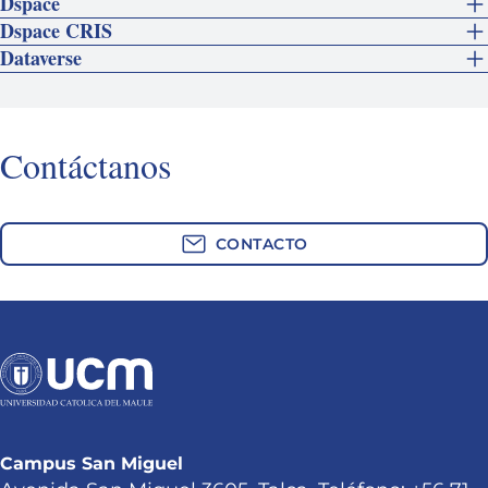
Dspace
Dspace CRIS
Dataverse
Contáctanos
CONTACTO
Campus San Miguel