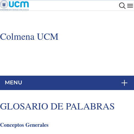
Colmena UCM
MENU
GLOSARIO DE PALABRAS
Conceptos Generales