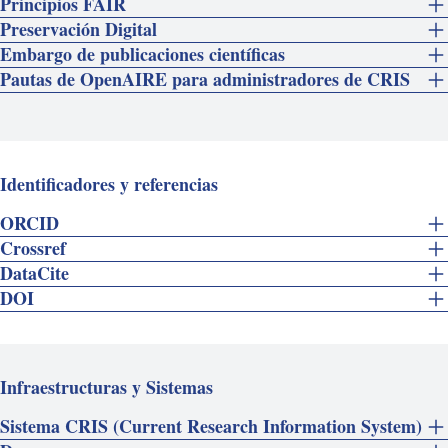
Principios FAIR
Preservación Digital
Embargo de publicaciones científicas
Pautas de OpenAIRE para administradores de CRIS
Identificadores y referencias
ORCID
Crossref
DataCite
DOI
Infraestructuras y Sistemas
Sistema CRIS (Current Research Information System)