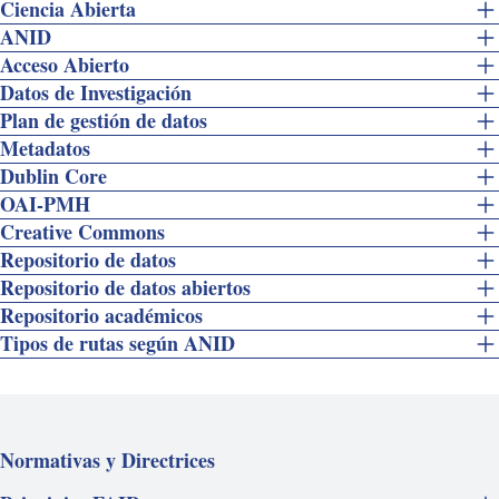
Ciencia Abierta
ANID
Acceso Abierto
Datos de Investigación
Plan de gestión de datos
Metadatos
Dublin Core
OAI-PMH
Creative Commons
Repositorio de datos
Repositorio de datos abiertos
Repositorio académicos
Tipos de rutas según ANID
Normativas y Directrices