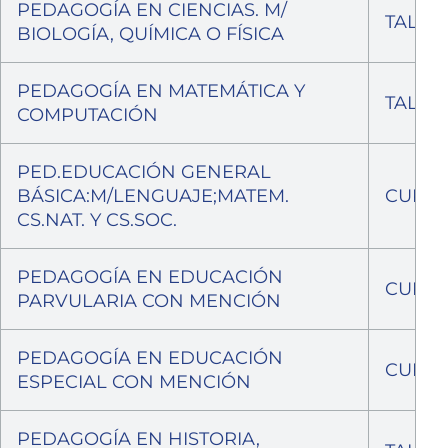
PEDAGOGÍA EN CIENCIAS. M/
TALCA
BIOLOGÍA, QUÍMICA O FÍSICA
PEDAGOGÍA EN MATEMÁTICA Y
TALCA
COMPUTACIÓN
PED.EDUCACIÓN GENERAL
BÁSICA:M/LENGUAJE;MATEM.
CURIC
CS.NAT. Y CS.SOC.
PEDAGOGÍA EN EDUCACIÓN
CURIC
PARVULARIA CON MENCIÓN
PEDAGOGÍA EN EDUCACIÓN
CURIC
ESPECIAL CON MENCIÓN
PEDAGOGÍA EN HISTORIA,