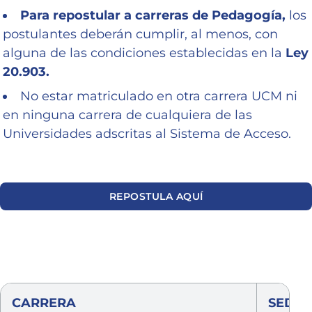
Para repostular a carreras de Pedagogía,
los
postulantes deberán cumplir, al menos, con
alguna de las condiciones establecidas en la
Ley
20.903.
No estar matriculado en otra carrera UCM ni
en ninguna carrera de cualquiera de las
Universidades adscritas al Sistema de Acceso.
REPOSTULA AQUÍ
CARRERA
SEDE