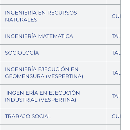
INGENIERÍA EN RECURSOS
CURIC
NATURALES
INGENIERÍA MATEMÁTICA
TALCA
SOCIOLOGÍA
TALCA
INGENIERÍA EJECUCIÓN EN
TALCA
GEOMENSURA (VESPERTINA)
INGENIERÍA EN EJECUCIÓN
TALCA
INDUSTRIAL (VESPERTINA)
TRABAJO SOCIAL
CURIC