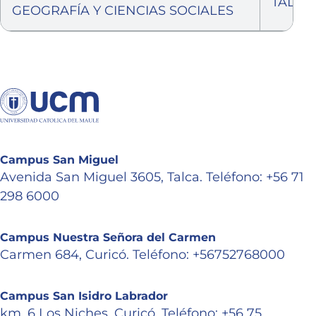
TALCA
GEOGRAFÍA Y CIENCIAS SOCIALES
Campus San Miguel
Avenida San Miguel 3605, Talca. Teléfono: +56 71
298 6000
Campus Nuestra Señora del Carmen
Carmen 684, Curicó. Teléfono: +56752768000
Campus San Isidro Labrador
km. 6 Los Niches, Curicó. Teléfono: +56 75