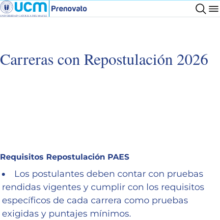
Carreras con Repostulación 2026
Requisitos Repostulación PAES
Los postulantes deben contar con pruebas
rendidas vigentes y cumplir con los requisitos
específicos de cada carrera como pruebas
exigidas y puntajes mínimos.