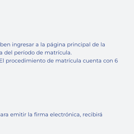
ben ingresar a la página principal de la
a del período de matrícula.
. El procedimiento de matrícula cuenta con 6
a emitir la firma electrónica, recibirá