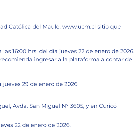
dad Católica del Maule, www.ucm.cl sitio que
 las 16:00 hrs. del día jueves 22 de enero de 2026.
e recomienda ingresar a la plataforma a contar de
ía jueves 29 de enero de 2026.
el, Avda. San Miguel N° 3605, y en Curicó
jueves 22 de enero de 2026.