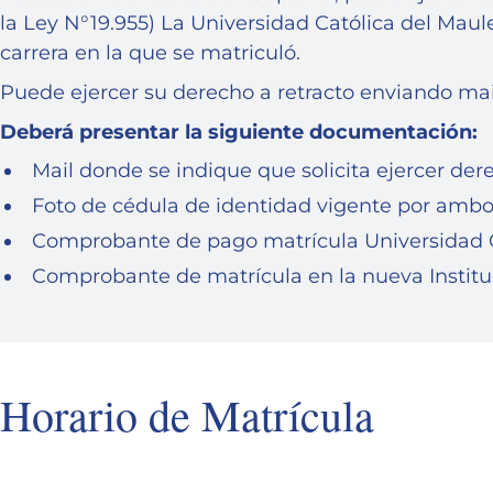
la Ley N°19.955) La Universidad Católica del Maule
carrera en la que se matriculó.
Puede ejercer su derecho a retracto enviando ma
Deberá presentar la siguiente documentación:
Mail donde se indique que solicita ejercer dere
Foto de cédula de identidad vigente por ambo
Comprobante de pago matrícula Universidad C
Comprobante de matrícula en la nueva Institu
Horario de Matrícula