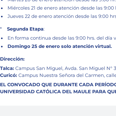
Miércoles 21 de enero atención desde las 9:00 h
Jueves 22 de enero atención desde las 9:00 hrs.
*
Segunda Etapa
:
En forma continua desde las 9:00 hrs. del día v
Domingo 25 de enero solo atención virtual.
Dirección:
Talca:
Campus San Miguel, Avda. San Miguel N° 3
Curicó:
Campus Nuestra Señora del Carmen, calle 
EL CONVOCADO QUE DURANTE CADA PERÍODO 
UNIVERSIDAD CATÓLICA DEL MAULE PARA QU