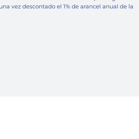
n una vez descontado el 1% de arancel anual de la