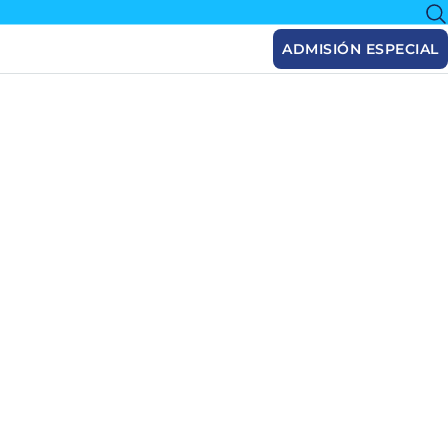
ADMISIÓN ESPECIAL