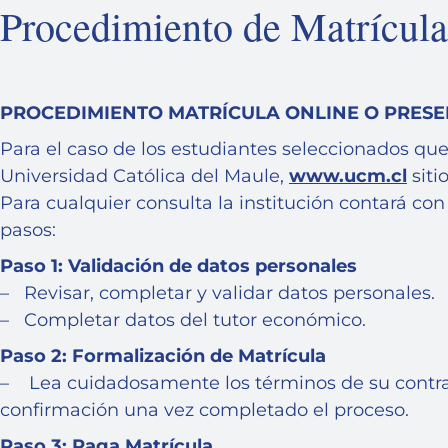
Procedimiento de Matrícula
PROCEDIMIENTO MATRÍCULA ONLINE O PRESE
Para el caso de los estudiantes seleccionados que
Universidad Católica del Maule,
www.ucm.cl
siti
Para cualquier consulta la institución contará con
pasos:
Paso 1: Validación de datos personales
– Revisar, completar y validar datos personales.
– Completar datos del tutor económico.
Paso 2: Formalización de Matrícula
– Lea cuidadosamente los términos de su contrato, 
confirmación una vez completado el proceso.
Paso 3: Paga Matrícula