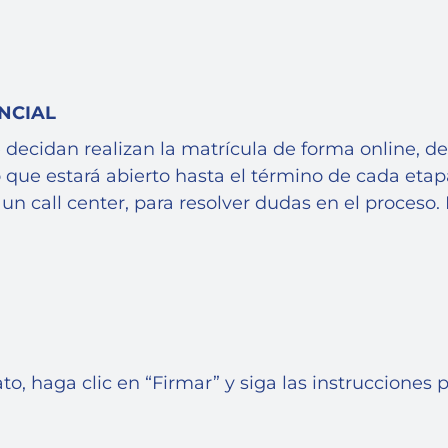
NCIAL
 decidan realizan la matrícula de forma online, de
o que estará abierto hasta el término de cada etap
 un call center, para resolver dudas en el proceso
haga clic en “Firmar” y siga las instrucciones par