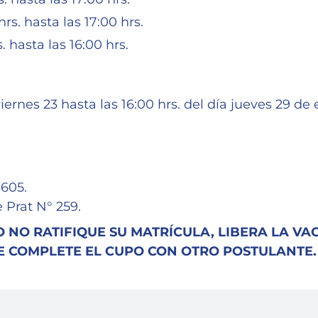
rs. hasta las 17:00 hrs.
 hasta las 16:00 hrs.
iernes 23 hasta las 16:00 hrs. del día jueves 29 de
605.
Prat N° 259.
NO RATIFIQUE SU MATRÍCULA, LIBERA LA VA
E COMPLETE EL CUPO CON OTRO POSTULANTE.