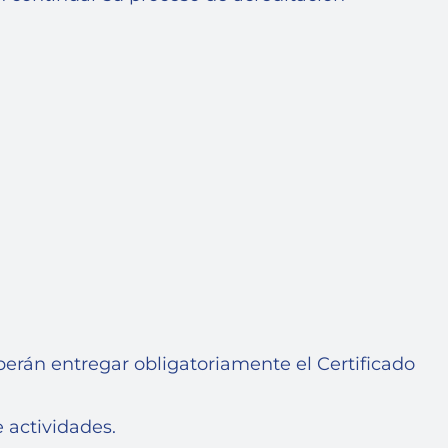
erán entregar obligatoriamente el Certificado
 actividades.