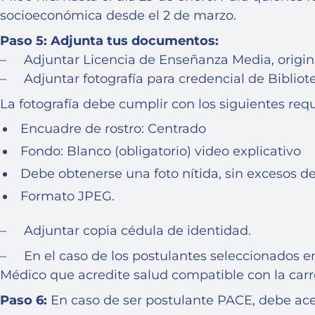
socioeconómica desde el 2 de marzo.
Paso 5: Adjunta tus documentos:
– Adjuntar Licencia de Enseñanza Media, original
– Adjuntar fotografía para credencial de Bibliot
La fotografía debe cumplir con los siguientes req
Encuadre de rostro: Centrado
Fondo: Blanco (obligatorio) video explicativo
Debe obtenerse una foto nítida, sin excesos de
Formato JPEG.
– Adjuntar copia cédula de identidad.
– En el caso de los postulantes seleccionados en
Médico que acredite salud compatible con la carr
Paso 6:
En caso de ser postulante PACE, debe ace