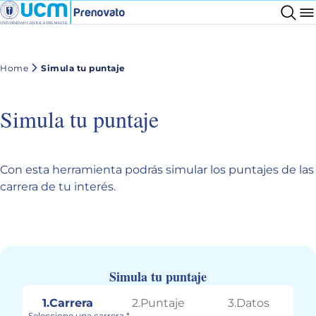
Home
Simula tu puntaje
Simula tu puntaje
Con esta herramienta podrás simular los puntajes de las
carrera de tu interés.
Simula tu puntaje
1.Carrera
2.Puntaje
3.Datos
Seleccione una carrera *