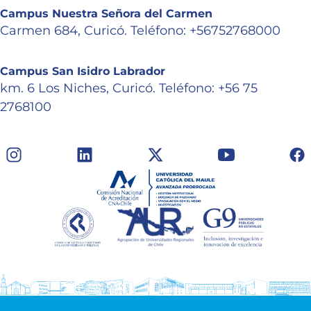
Campus Nuestra Señora del Carmen
Carmen 684, Curicó. Teléfono: +56752768000
Campus San Isidro Labrador
km. 6 Los Niches, Curicó. Teléfono: +56 75
2768100