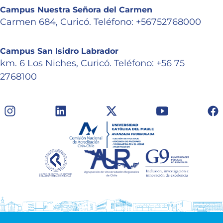
Campus Nuestra Señora del Carmen
Carmen 684, Curicó. Teléfono: +56752768000
Campus San Isidro Labrador
km. 6 Los Niches, Curicó. Teléfono: +56 75
2768100