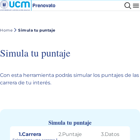
Home
Simula tu puntaje
Simula tu puntaje
Con esta herramienta podrás simular los puntajes de las
carrera de tu interés.
Simula tu puntaje
1.Carrera
2.Puntaje
3.Datos
Seleccione una carrera *