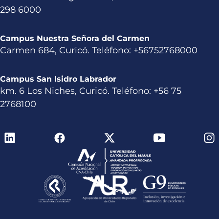
298 6000
Campus Nuestra Señora del Carmen
Carmen 684, Curicó. Teléfono: +56752768000
Campus San Isidro Labrador
km. 6 Los Niches, Curicó. Teléfono: +56 75
2768100