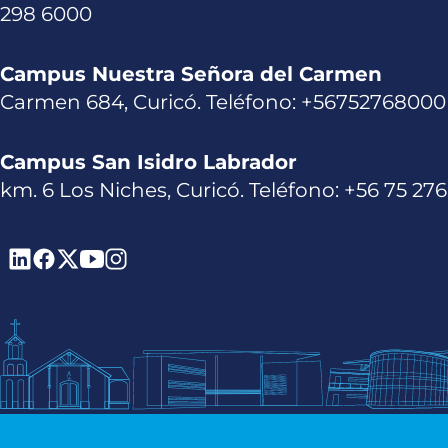
298 6000
Campus Nuestra Señora del Carmen
Carmen 684, Curicó. Teléfono: +56752768000
Campus San Isidro Labrador
km. 6 Los Niches, Curicó. Teléfono: +56 75 27