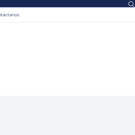
táctanos