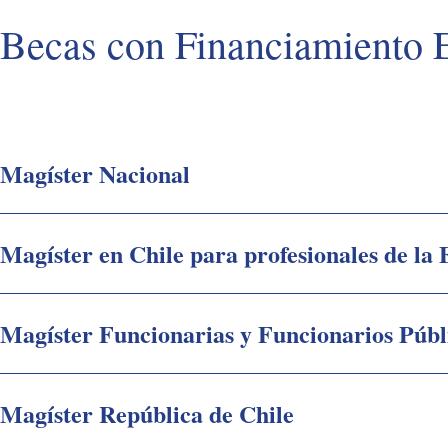
Becas con Financiamiento 
Magíster Nacional
Magíster en Chile para profesionales de la
Magíster Funcionarias y Funcionarios Públ
Magíster República de Chile