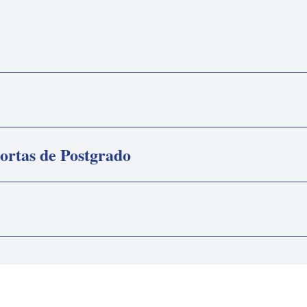
ortas de Postgrado