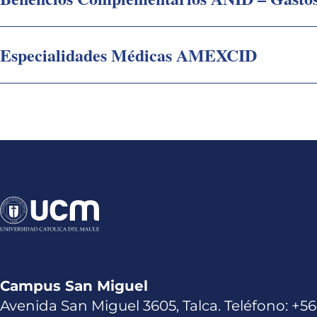
Especialidades Médicas AMEXCID
Campus San Miguel
Avenida San Miguel 3605, Talca. Teléfono: +56