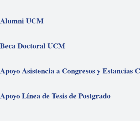
Alumni UCM
Beca Doctoral UCM
Apoyo Asistencia a Congresos y Estancias C
Apoyo Línea de Tesis de Postgrado