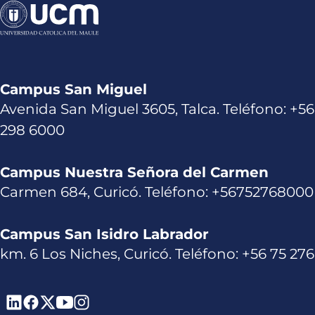
Campus San Miguel
Avenida San Miguel 3605, Talca. Teléfono: +56
298 6000
Campus Nuestra Señora del Carmen
Carmen 684, Curicó. Teléfono: +56752768000
Campus San Isidro Labrador
km. 6 Los Niches, Curicó. Teléfono: +56 75 27