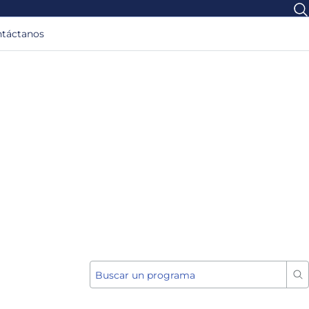
táctanos
Buscar un programa