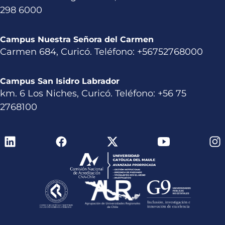
298 6000
Campus Nuestra Señora del Carmen
Carmen 684, Curicó. Teléfono: +56752768000
Campus San Isidro Labrador
km. 6 Los Niches, Curicó. Teléfono: +56 75
2768100