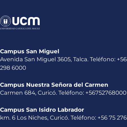
Campus San Miguel
Avenida San Miguel 3605, Talca. Teléfono: +56
298 6000
Campus Nuestra Señora del Carmen
Carmen 684, Curicó. Teléfono: +56752768000
Campus San Isidro Labrador
km. 6 Los Niches, Curicó. Teléfono: +56 75 27