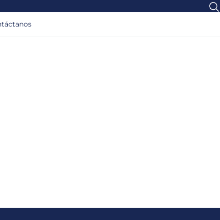
táctanos