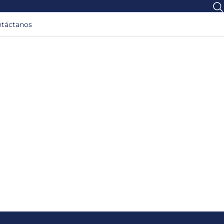
táctanos