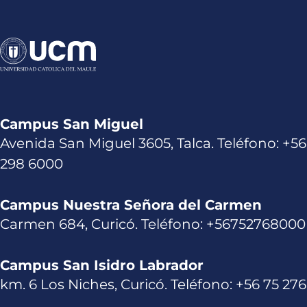
Campus San Miguel
Avenida San Miguel 3605, Talca. Teléfono: +56
298 6000
Campus Nuestra Señora del Carmen
Carmen 684, Curicó. Teléfono: +56752768000
Campus San Isidro Labrador
km. 6 Los Niches, Curicó. Teléfono: +56 75 27