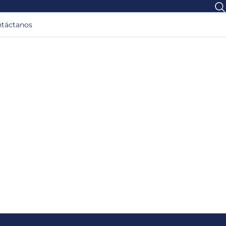
táctanos