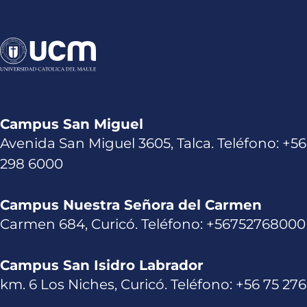
Campus San Miguel
Avenida San Miguel 3605, Talca. Teléfono: +56
298 6000
Campus Nuestra Señora del Carmen
Carmen 684, Curicó. Teléfono: +56752768000
Campus San Isidro Labrador
km. 6 Los Niches, Curicó. Teléfono: +56 75 27