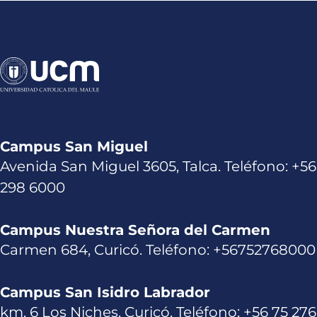
Campus San Miguel
Avenida San Miguel 3605, Talca. Teléfono: +56
298 6000
Campus Nuestra Señora del Carmen
Carmen 684, Curicó. Teléfono: +56752768000
Campus San Isidro Labrador
km. 6 Los Niches, Curicó. Teléfono: +56 75 27