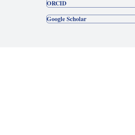
ORCID
Google Scholar