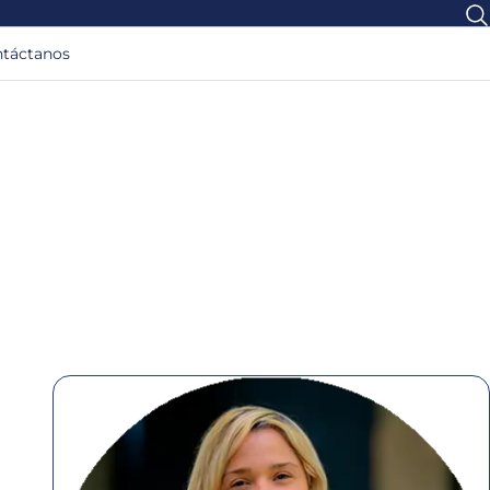
táctanos