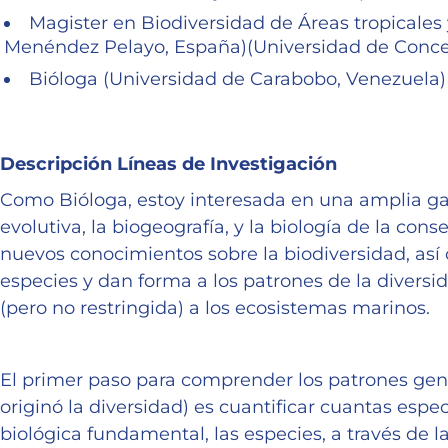
Magister en Biodiversidad de Áreas tropicales
Menéndez Pelayo, España)(Universidad de Concep
Bióloga (Universidad de Carabobo, Venezuela)
Descripción Líneas de Investigación
Como Bióloga, estoy interesada en una amplia ga
evolutiva, la biogeografía, y la biología de la con
nuevos conocimientos sobre la biodiversidad, así 
especies y dan forma a los patrones de la diversi
(pero no restringida) a los ecosistemas marinos.
El primer paso para comprender los patrones gene
originó la diversidad) es cuantificar cuantas espec
biológica fundamental, las especies, a través de l