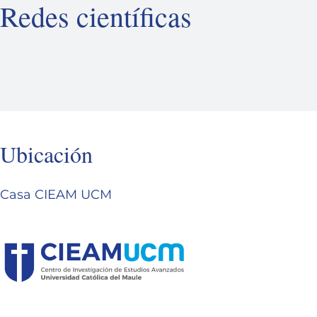
Redes científicas
Ubicación
Casa CIEAM UCM