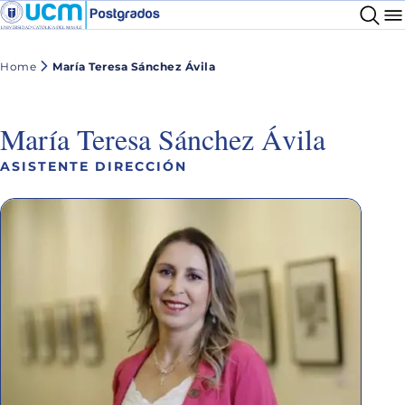
Home
María Teresa Sánchez Ávila
María Teresa Sánchez Ávila
ASISTENTE DIRECCIÓN