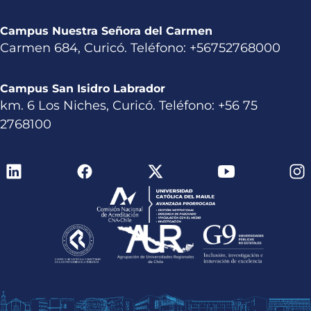
Campus Nuestra Señora del Carmen
Carmen 684, Curicó. Teléfono: +56752768000
Campus San Isidro Labrador
km. 6 Los Niches, Curicó. Teléfono: +56 75
2768100