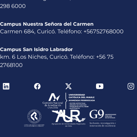
298 6000
Campus Nuestra Señora del Carmen
Carmen 684, Curicó. Teléfono: +56752768000
Campus San Isidro Labrador
km. 6 Los Niches, Curicó. Teléfono: +56 75
2768100