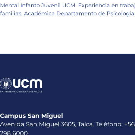
Mental Infanto Juvenil UCM. Experiencia en trabajo
familias. Académica Departamento de Psicología d
Campus San Miguel
Avenida San Miguel 3605, Talca. Teléfono: +56
298 6000