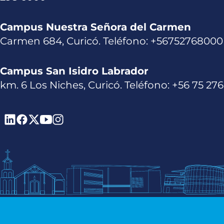
Campus Nuestra Señora del Carmen
Carmen 684, Curicó. Teléfono: +56752768000
Campus San Isidro Labrador
km. 6 Los Niches, Curicó. Teléfono: +56 75 27