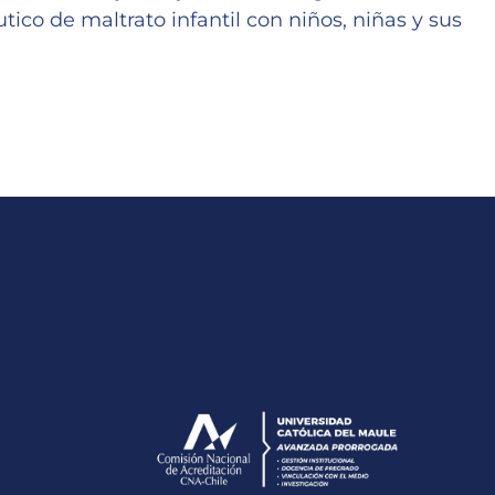
tico de maltrato infantil con niños, niñas y sus