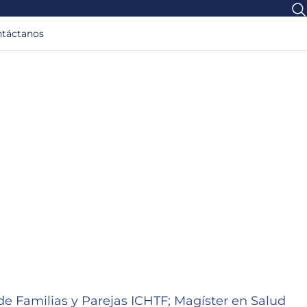
táctanos
de Familias y Parejas ICHTF; Magíster en Salud