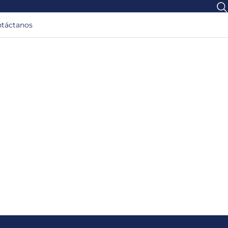
táctanos