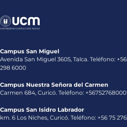
Campus San Miguel
Avenida San Miguel 3605, Talca. Teléfono: +56
298 6000
Campus Nuestra Señora del Carmen
Carmen 684, Curicó. Teléfono: +56752768000
Campus San Isidro Labrador
km. 6 Los Niches, Curicó. Teléfono: +56 75 27