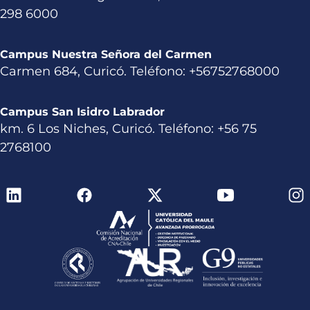
298 6000
Campus Nuestra Señora del Carmen
Carmen 684, Curicó. Teléfono: +56752768000
Campus San Isidro Labrador
km. 6 Los Niches, Curicó. Teléfono: +56 75
2768100