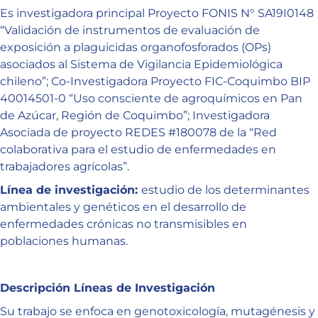
Es investigadora principal Proyecto FONIS N° SA19I0148
“Validación de instrumentos de evaluación de
exposición a plaguicidas organofosforados (OPs)
asociados al Sistema de Vigilancia Epidemiológica
chileno”; Co-Investigadora Proyecto FIC-Coquimbo BIP
40014501-0 “Uso consciente de agroquímicos en Pan
de Azúcar, Región de Coquimbo”; Investigadora
Asociada de proyecto REDES #180078 de la “Red
colaborativa para el estudio de enfermedades en
trabajadores agrícolas”.
Línea de investigación:
estudio de los determinantes
ambientales y genéticos en el desarrollo de
enfermedades crónicas no transmisibles en
poblaciones humanas.
Descripción Líneas de Investigación
Su trabajo se enfoca en genotoxicología, mutagénesis y