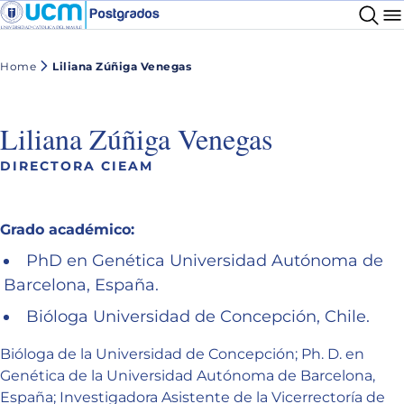
Home
Liliana Zúñiga Venegas
Liliana Zúñiga Venegas
DIRECTORA CIEAM
Grado académico:
PhD en Genética Universidad Autónoma de
Barcelona, España.
Bióloga Universidad de Concepción, Chile.
Bióloga de la Universidad de Concepción; Ph. D. en
Genética de la Universidad Autónoma de Barcelona,
España; Investigadora Asistente de la Vicerrectoría de