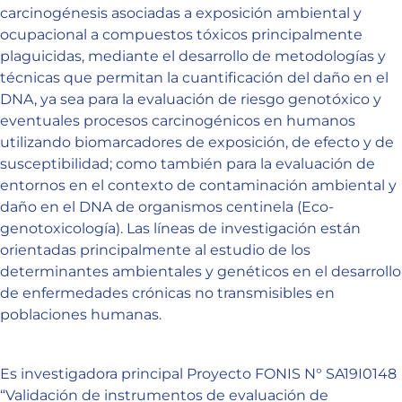
carcinogénesis asociadas a exposición ambiental y
ocupacional a compuestos tóxicos principalmente
plaguicidas, mediante el desarrollo de metodologías y
técnicas que permitan la cuantificación del daño en el
DNA, ya sea para la evaluación de riesgo genotóxico y
eventuales procesos carcinogénicos en humanos
utilizando biomarcadores de exposición, de efecto y de
susceptibilidad; como también para la evaluación de
entornos en el contexto de contaminación ambiental y
daño en el DNA de organismos centinela (Eco-
genotoxicología). Las líneas de investigación están
orientadas principalmente al estudio de los
determinantes ambientales y genéticos en el desarrollo
de enfermedades crónicas no transmisibles en
poblaciones humanas.
Es investigadora principal Proyecto FONIS N° SA19I0148
“Validación de instrumentos de evaluación de