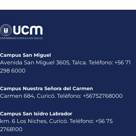
Campus San Miguel
Avenida San Miguel 3605, Talca. Teléfono: +56 71
298 6000
Campus Nuestra Señora del Carmen
Carmen 684, Curicó. Teléfono: +56752768000
Campus San Isidro Labrador
km. 6 Los Niches, Curicó. Teléfono: +56 75
2768100