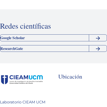
Redes científicas
Google Scholar
ResearchGate
Ubicación
Laboratorio CIEAM UCM