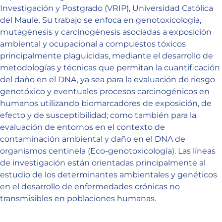
Investigación y Postgrado (VRIP), Universidad Católica
del Maule. Su trabajo se enfoca en genotoxicología,
mutagénesis y carcinogénesis asociadas a exposición
ambiental y ocupacional a compuestos tóxicos
principalmente plaguicidas, mediante el desarrollo de
metodologías y técnicas que permitan la cuantificación
del daño en el DNA, ya sea para la evaluación de riesgo
genotóxico y eventuales procesos carcinogénicos en
humanos utilizando biomarcadores de exposición, de
efecto y de susceptibilidad; como también para la
evaluación de entornos en el contexto de
contaminación ambiental y daño en el DNA de
organismos centinela (Eco-genotoxicología). Las líneas
de investigación están orientadas principalmente al
estudio de los determinantes ambientales y genéticos
en el desarrollo de enfermedades crónicas no
transmisibles en poblaciones humanas.