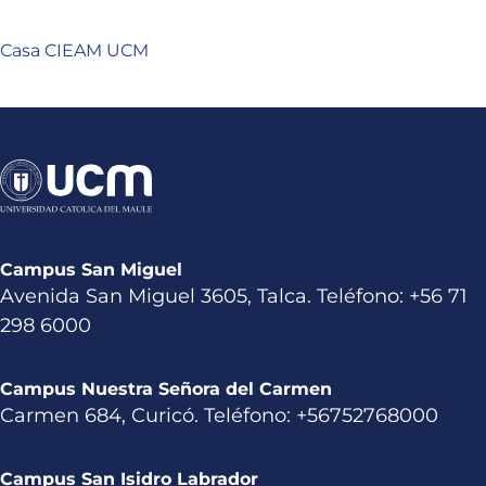
Casa CIEAM UCM
Campus San Miguel
Avenida San Miguel 3605, Talca. Teléfono: +56 71
298 6000
Campus Nuestra Señora del Carmen
Carmen 684, Curicó. Teléfono: +56752768000
Campus San Isidro Labrador