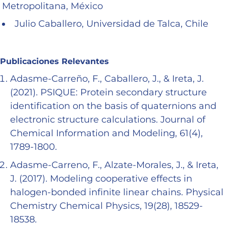
Metropolitana, México
Julio Caballero, Universidad de Talca, Chile
Publicaciones Relevantes
Adasme-Carreño, F., Caballero, J., & Ireta, J.
(2021). PSIQUE: Protein secondary structure
identification on the basis of quaternions and
electronic structure calculations. Journal of
Chemical Information and Modeling, 61(4),
1789-1800.
Adasme-Carreno, F., Alzate-Morales, J., & Ireta,
J. (2017). Modeling cooperative effects in
halogen-bonded infinite linear chains. Physical
Chemistry Chemical Physics, 19(28), 18529-
18538.