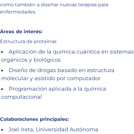
como también a diseñar nuevas terapias para
enfermedades.
Áreas de interés:
Estructura de proteínas
Aplicación de la química cuántica en sistemas
orgánicos y biológicos
Diseño de drogas basado en estructura
molecular y asistido por computador
Programación aplicada a la química
computacional
Colaboraciones principales:
Joel Ireta, Universidad Autónoma