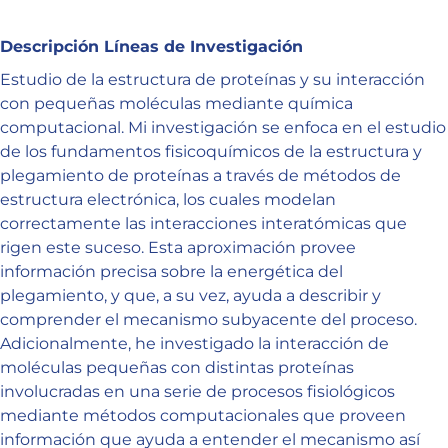
Descripción Líneas de Investigación
Estudio de la estructura de proteínas y su interacción
con pequeñas moléculas mediante química
computacional. Mi investigación se enfoca en el estudio
de los fundamentos fisicoquímicos de la estructura y
plegamiento de proteínas a través de métodos de
estructura electrónica, los cuales modelan
correctamente las interacciones interatómicas que
rigen este suceso. Esta aproximación provee
información precisa sobre la energética del
plegamiento, y que, a su vez, ayuda a describir y
comprender el mecanismo subyacente del proceso.
Adicionalmente, he investigado la interacción de
moléculas pequeñas con distintas proteínas
involucradas en una serie de procesos fisiológicos
mediante métodos computacionales que proveen
información que ayuda a entender el mecanismo así