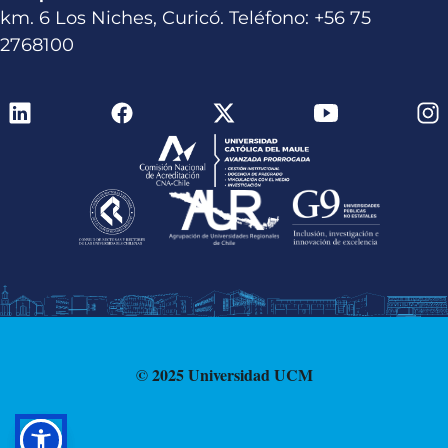
km. 6 Los Niches, Curicó. Teléfono: +56 75
2768100
© 2025 Universidad UCM