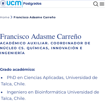
Home
Francisco Adasme Carreño
Francisco Adasme Carreño
ACADÉMICO AUXILIAR. COORDINADOR DE
NÚCLEO CS. QUÍMICAS, INNOVACIÓN E
INGENIERÍA
Grado académico:
PhD en Ciencias Aplicadas, Universidad de
Talca, Chile.
Ingeniero en Bioinformática Universidad de
Talca, Chile.