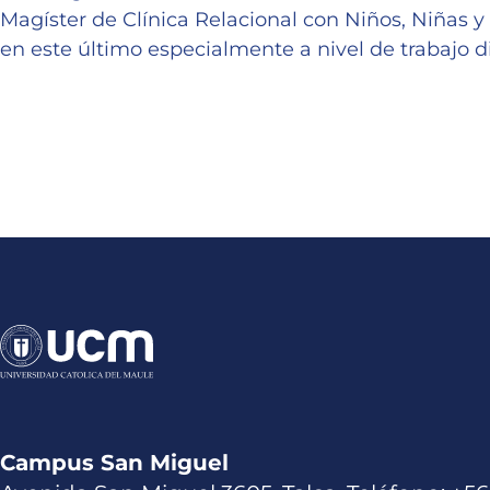
Magíster de Clínica Relacional con Niños, Niñas y
en este último especialmente a nivel de trabajo
Campus San Miguel