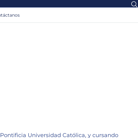
táctanos
 Pontificia Universidad Católica, y cursando