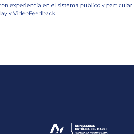
on experiencia en el sistema público y particular,
play y VideoFeedback.