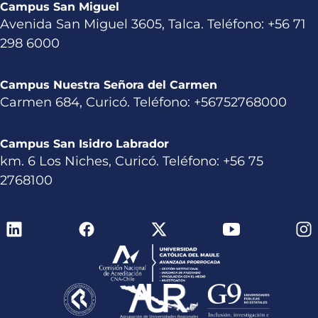
Campus San Miguel
Avenida San Miguel 3605, Talca. Teléfono: +56 71
298 6000
Campus Nuestra Señora del Carmen
Carmen 684, Curicó. Teléfono: +56752768000
Campus San Isidro Labrador
km. 6 Los Niches, Curicó. Teléfono: +56 75
2768100