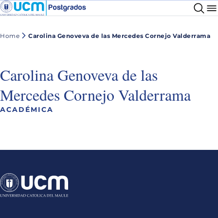
Home
Carolina Genoveva de las Mercedes Cornejo Valderrama
Carolina Genoveva de las
Mercedes Cornejo Valderrama
ACADÉMICA