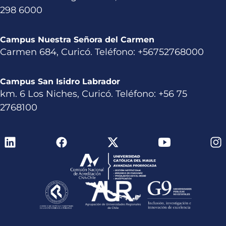
298 6000
Campus Nuestra Señora del Carmen
Carmen 684, Curicó. Teléfono: +56752768000
Campus San Isidro Labrador
km. 6 Los Niches, Curicó. Teléfono: +56 75
2768100