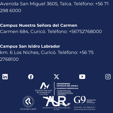
Avenida San Miguel 3605, Talca. Teléfono: +56 71
298 6000
Campus Nuestra Señora del Carmen
Carmen 684, Curicó. Teléfono: +56752768000
Campus San Isidro Labrador
km. 6 Los Niches, Curicó. Teléfono: +56 75
2768100