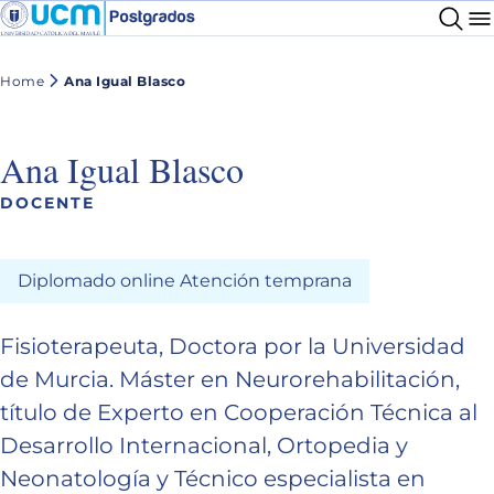
Home
Ana Igual Blasco
Ana Igual Blasco
DOCENTE
Diplomado online Atención temprana
Fisioterapeuta, Doctora por la Universidad
de Murcia. Máster en Neurorehabilitación,
título de Experto en Cooperación Técnica al
Desarrollo Internacional, Ortopedia y
Neonatología y Técnico especialista en