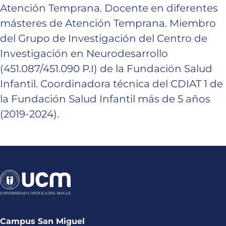
Atención Temprana. Docente en diferentes
másteres de Atención Temprana. Miembro
del Grupo de Investigación del Centro de
Investigación en Neurodesarrollo
(451.087/451.090 P.I) de la Fundación Salud
Infantil. Coordinadora técnica del CDIAT 1 de
la Fundación Salud Infantil más de 5 años
(2019-2024).
Campus San Miguel