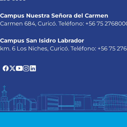
Campus Nuestra Señora del Carmen
Carmen 684, Curicó. Teléfono: +56 75 276800
Campus San Isidro Labrador
km. 6 Los Niches, Curicó. Teléfono: +56 75 27