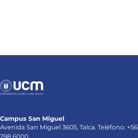
Campus San Miguel
Avenida San Miguel 3605, Talca. Teléfono: +56
298 6000