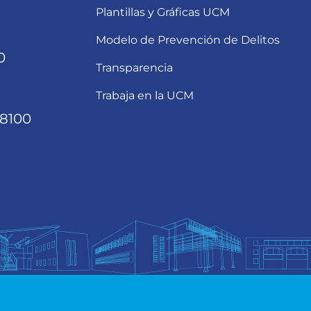
Plantillas y Gráficas UCM
Modelo de Prevención de Delitos
0
Transparencia
Trabaja en la UCM
68100