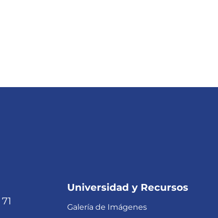
Universidad y Recursos
 71
Galería de Imágenes