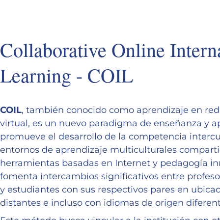
Collaborative Online Intern
Learning - COIL
COIL
, también conocido como aprendizaje en red
virtual, es un nuevo paradigma de enseñanza y a
promueve el desarrollo de la competencia intercul
entornos de aprendizaje multiculturales comparti
herramientas basadas en Internet y pedagogía in
fomenta intercambios significativos entre profesor
y estudiantes con sus respectivos pares en ubic
distantes e incluso con idiomas de origen diferent