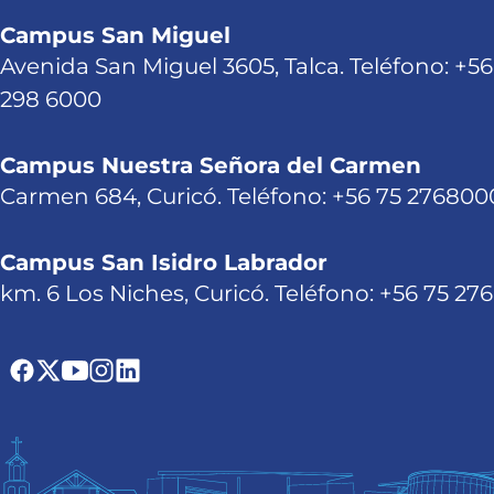
Campus San Miguel
Avenida San Miguel 3605, Talca. Teléfono: +56
298 6000
Campus Nuestra Señora del Carmen
Carmen 684, Curicó. Teléfono: +56 75 276800
Campus San Isidro Labrador
km. 6 Los Niches, Curicó. Teléfono: +56 75 27