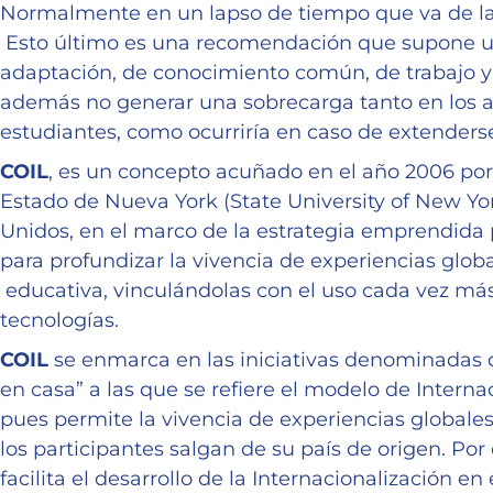
Normalmente en un lapso de tiempo que va de la
Esto último es una recomendación que supone u
adaptación, de conocimiento común, de trabajo y
además no generar una sobrecarga tanto en los 
estudiantes, como ocurriría en caso de extenderse
COIL
, es un concepto acuñado en el año 2006 por
Estado de Nueva York (State University of New Yo
Unidos, en el marco de la estrategia emprendida p
para profundizar la vivencia de experiencias glo
educativa, vinculándolas con el uso cada vez más
tecnologías.
COIL
se enmarca en las iniciativas denominadas d
en casa” a las que se refiere el modelo de Internac
pues permite la vivencia de experiencias globales
los participantes salgan de su país de origen. Por
facilita el desarrollo de la Internacionalización en