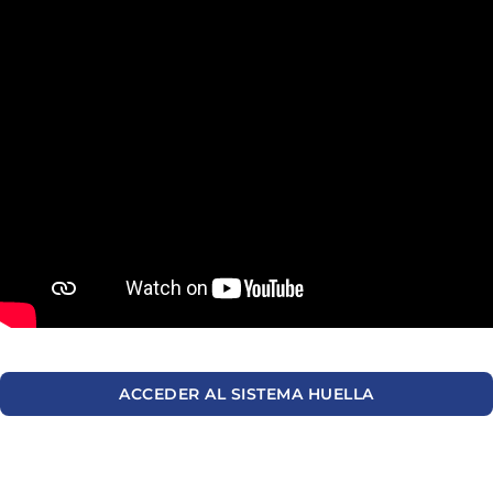
ACCEDER AL SISTEMA HUELLA