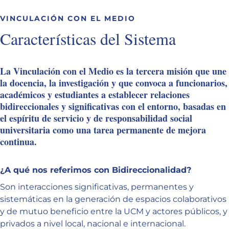
VINCULACIÓN CON EL MEDIO
Características del Sistema
La Vinculación con el Medio es la tercera misión que une
la docencia, la investigación y que convoca a funcionarios,
académicos y estudiantes a establecer relaciones
bidireccionales y significativas con el entorno, basadas en
el espíritu de servicio y de responsabilidad social
universitaria como una tarea permanente de mejora
continua.
¿A qué nos referimos con Bidireccionalidad?
Son interacciones significativas, permanentes y
sistemáticas en la generación de espacios colaborativos
y de mutuo beneficio entre la UCM y actores públicos, y
privados a nivel local, nacional e internacional.