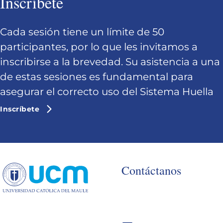
Inscríbete
Cada sesión tiene un límite de 50
participantes, por lo que les invitamos a
inscribirse a la brevedad. Su asistencia a una
de estas sesiones es fundamental para
asegurar el correcto uso del Sistema Huella
Inscríbete
Contáctanos