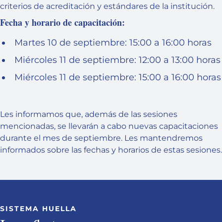
criterios de acreditación y estándares de la institución.
Fecha y horario de capacitación:
Martes 10 de septiembre: 15:00 a 16:00 horas
Miércoles 11 de septiembre: 12:00 a 13:00 horas
Miércoles 11 de septiembre: 15:00 a 16:00 horas
Les informamos que, además de las sesiones
mencionadas, se llevarán a cabo nuevas capacitaciones
durante el mes de septiembre. Les mantendremos
informados sobre las fechas y horarios de estas sesiones.
SISTEMA HUELLA