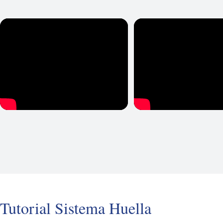
Tutorial Sistema Huella