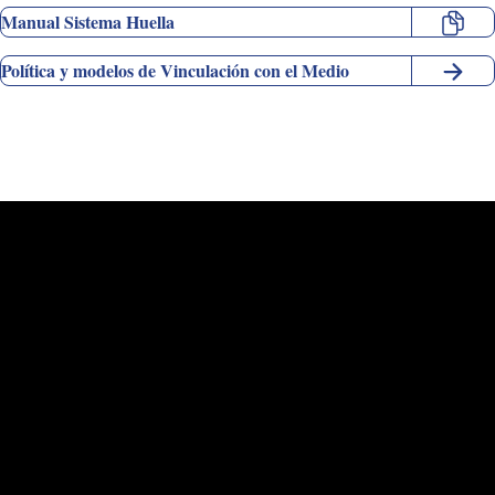
Manual Sistema Huella
Política y modelos de Vinculación con el Medio