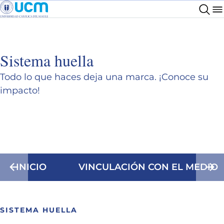
Sistema huella
Todo lo que haces deja una marca. ¡Conoce su
impacto!
INICIO
VINCULACIÓN CON EL MEDIO
SISTEMA HUELLA