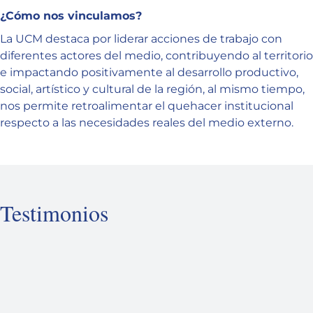
¿Cómo nos vinculamos?
La UCM destaca por liderar acciones de trabajo con
diferentes actores del medio, contribuyendo al territorio
e impactando positivamente al desarrollo productivo,
social, artístico y cultural de la región, al mismo tiempo,
nos permite retroalimentar el quehacer institucional
respecto a las necesidades reales del medio externo.
Testimonios