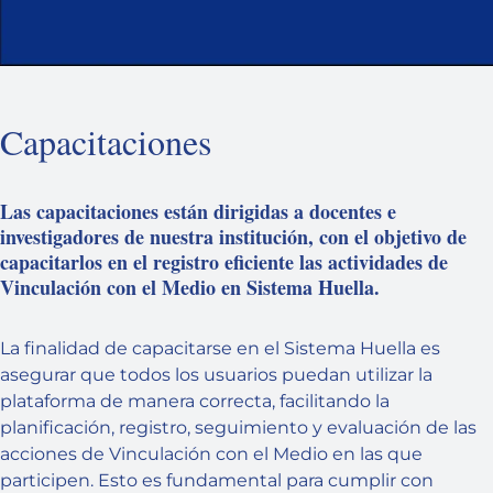
Capacitaciones
Las capacitaciones están dirigidas a docentes e
investigadores de nuestra institución, con el objetivo de
capacitarlos en el registro eficiente las actividades de
Vinculación con el Medio en Sistema Huella.
La finalidad de capacitarse en el Sistema Huella es
asegurar que todos los usuarios puedan utilizar la
plataforma de manera correcta, facilitando la
planificación, registro, seguimiento y evaluación de las
acciones de Vinculación con el Medio en las que
participen. Esto es fundamental para cumplir con