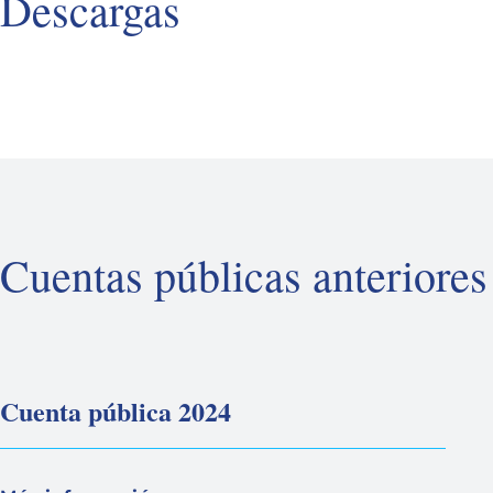
Descargas
Cuentas públicas anteriores
Cuenta pública 2024