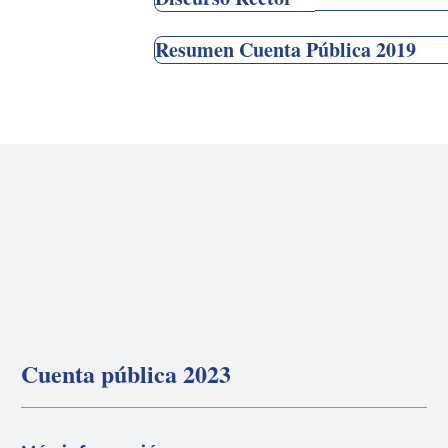
Resumen Cuenta Pública 2019
Cuenta pública 2023