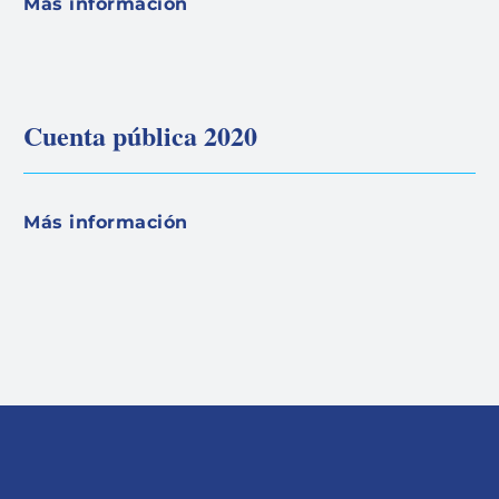
Más información
Cuenta pública 2020
Más información