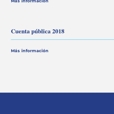
Más información
Cuenta pública 2018
Más información