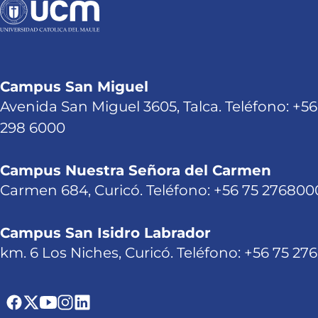
Campus San Miguel
Avenida San Miguel 3605, Talca. Teléfono: +56
298 6000
Campus Nuestra Señora del Carmen
Carmen 684, Curicó. Teléfono: +56 75 276800
Campus San Isidro Labrador
km. 6 Los Niches, Curicó. Teléfono: +56 75 27