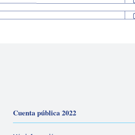
Cuenta pública 2022