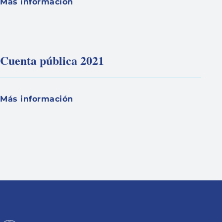
Más información
Cuenta pública 2021
Más información