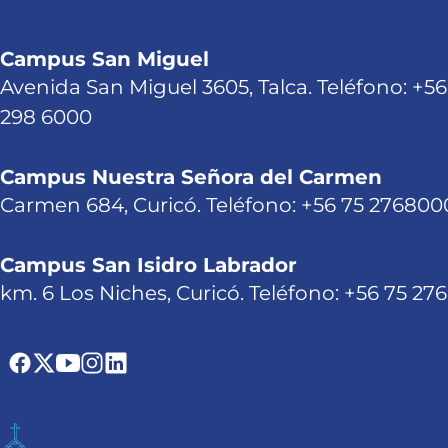
Campus San Miguel
Avenida San Miguel 3605, Talca. Teléfono: +56
298 6000
Campus Nuestra Señora del Carmen
Carmen 684, Curicó. Teléfono: +56 75 276800
Campus San Isidro Labrador
km. 6 Los Niches, Curicó. Teléfono: +56 75 27