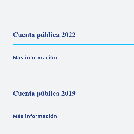
Cuenta pública 2022
Más información
Cuenta pública 2019
Más información