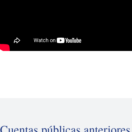
Cuentas públicas anteriores