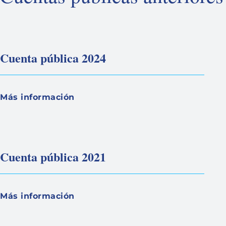
Cuenta pública 2024
Más información
Cuenta pública 2021
Más información