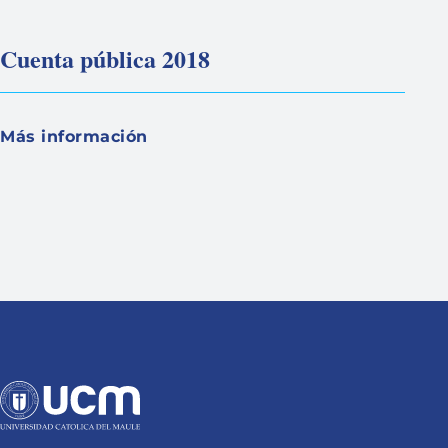
Cuenta pública 2018
Más información