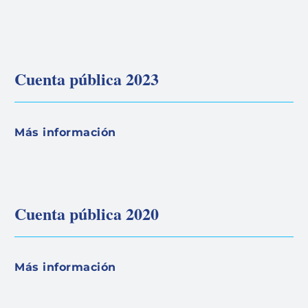
Cuenta pública 2023
Más información
Cuenta pública 2020
Más información