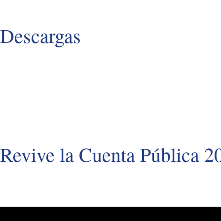
Descargas
Revive la Cuenta Pública 2