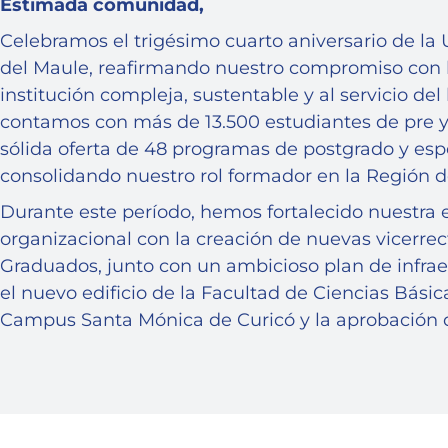
Estimada comunidad,
Celebramos el trigésimo cuarto aniversario de la 
del Maule, reafirmando nuestro compromiso con l
institución compleja, sustentable y al servicio de
contamos con más de 13.500 estudiantes de pre y
sólida oferta de 48 programas de postgrado y esp
consolidando nuestro rol formador en la Región de
Durante este período, hemos fortalecido nuestra 
organizacional con la creación de nuevas vicerrect
Graduados, junto con un ambicioso plan de infrae
el nuevo edificio de la Facultad de Ciencias Básic
Campus Santa Mónica de Curicó y la aprobación de