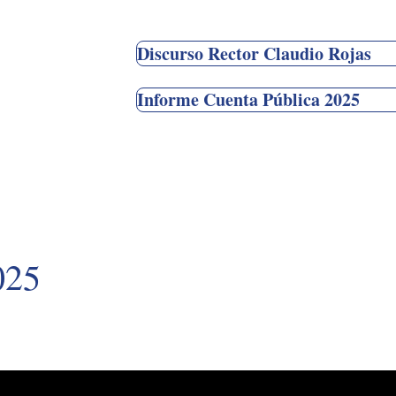
Discurso Rector Claudio Rojas
Informe Cuenta Pública 2025
025