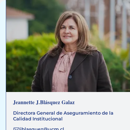
Jeannette J.Blásquez Galaz
Directora General de Aseguramiento de la
Calidad Institucional
jblasquez@ucm.cl