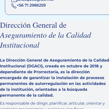
+56 71 2986259
Dirección General de
Aseguramiento de la Calidad
Institucional
La Dirección General de Aseguramiento de la Calidad
Institucional (DGACI), creada en octubre de 2018 y
dependiente de Prorrectoría, es la dirección
encargada de garantizar la instalación de procesos
permanentes de autorregulación en las actividades
de la institución, orientadas a la búsqueda
permanente de la calidad.
Es responsable de dirigir, planificar, articular, orientar y