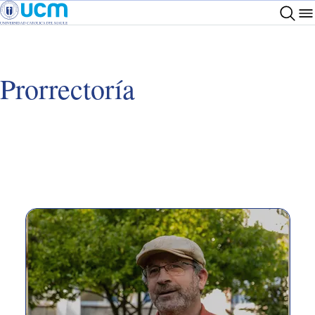
Prorrectoría