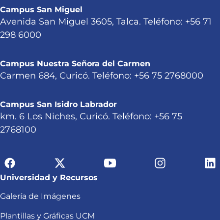
Campus San Miguel
Avenida San Miguel 3605, Talca. Teléfono: +56 71
298 6000
Campus Nuestra Señora del Carmen
Carmen 684, Curicó. Teléfono: +56 75 2768000
Campus San Isidro Labrador
km. 6 Los Niches, Curicó. Teléfono: +56 75
2768100
Universidad y Recursos
Galería de Imágenes
Plantillas y Gráficas UCM