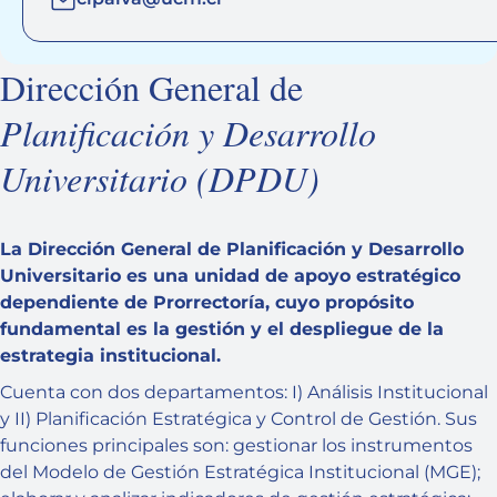
Dirección General de
Planificación y Desarrollo
Universitario (DPDU)
La Dirección General de Planificación y Desarrollo
Universitario es una unidad de apoyo estratégico
dependiente de Prorrectoría, cuyo propósito
fundamental es la gestión y el despliegue de la
estrategia institucional.
Cuenta con dos departamentos: I) Análisis Institucional
y II) Planificación Estratégica y Control de Gestión. Sus
funciones principales son: gestionar los instrumentos
del Modelo de Gestión Estratégica Institucional (MGE);