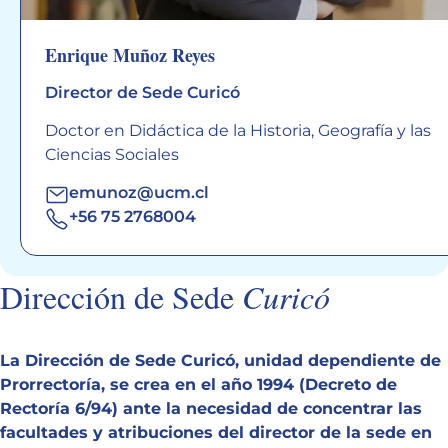
Enrique Muñoz Reyes
Director de Sede Curicó
Doctor en Didáctica de la Historia, Geografía y las
Ciencias Sociales
emunoz@ucm.cl
+56 75 2768004
Dirección de Sede
Curicó
La Dirección de Sede Curicó, unidad dependiente de
Prorrectoría, se crea en el año 1994 (Decreto de
Rectoría 6/94) ante la necesidad de concentrar las
facultades y atribuciones del director de la sede en