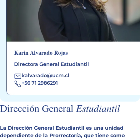
Karin Alvarado Rojas
Directora General Estudiantil
kalvarado@ucm.cl
+56 71 2986291
Dirección General
Estudiantil
La Dirección General Estudiantil es una unidad
dependiente de la Prorrectoría, que tiene como