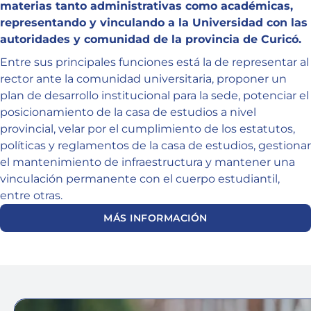
materias tanto administrativas como académicas,
representando y vinculando a la Universidad con las
autoridades y comunidad de la provincia de Curicó.
Entre sus principales funciones está la de representar al
rector ante la comunidad universitaria, proponer un
plan de desarrollo institucional para la sede, potenciar el
posicionamiento de la casa de estudios a nivel
provincial, velar por el cumplimiento de los estatutos,
políticas y reglamentos de la casa de estudios, gestionar
el mantenimiento de infraestructura y mantener una
vinculación permanente con el cuerpo estudiantil,
entre otras.
MÁS INFORMACIÓN