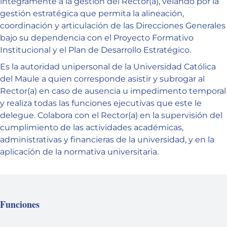
íntegramente a la gestión del Rector(a), velando por la
gestión estratégica que permita la alineación,
coordinación y articulación de las Direcciones Generales
bajo su dependencia con el Proyecto Formativo
Institucional y el Plan de Desarrollo Estratégico.
Es la autoridad unipersonal de la Universidad Católica
del Maule a quien corresponde asistir y subrogar al
Rector(a) en caso de ausencia u impedimento temporal
y realiza todas las funciones ejecutivas que este le
delegue. Colabora con el Rector(a) en la supervisión del
cumplimiento de las actividades académicas,
administrativas y financieras de la universidad, y en la
aplicación de la normativa universitaria.
Funciones