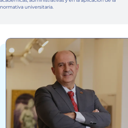
académicas, administrativas y en la aplicación de la
normativa universitaria.