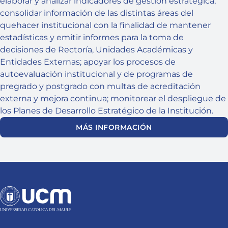
elaborar y analizar indicadores de gestión estratégica;
consolidar información de las distintas áreas del
quehacer institucional con la finalidad de mantener
estadísticas y emitir informes para la toma de
decisiones de Rectoría, Unidades Académicas y
Entidades Externas; apoyar los procesos de
autoevaluación institucional y de programas de
pregrado y postgrado con multas de acreditación
externa y mejora continua; monitorear el despliegue de
los Planes de Desarrollo Estratégico de la Institución.
MÁS INFORMACIÓN