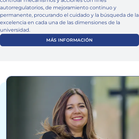
controlar mecanismos y acciones con fines
autorregulatorios, de mejoramiento continuo y
permanente, procurando el cuidado y la búsqueda de la
excelencia en cada una de las dimensiones de la
universidad.
MÁS INFORMACIÓN