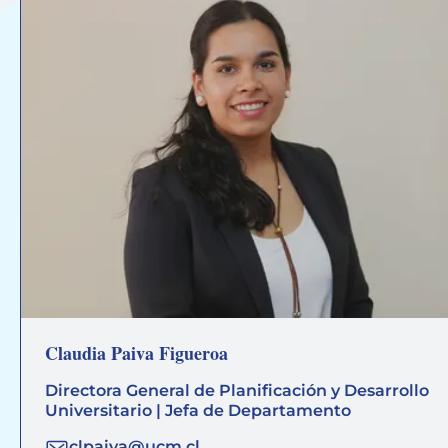
Claudia Paiva Figueroa
Directora General de Planificación y Desarrollo
Universitario | Jefa de Departamento
clpaiva@ucm.cl