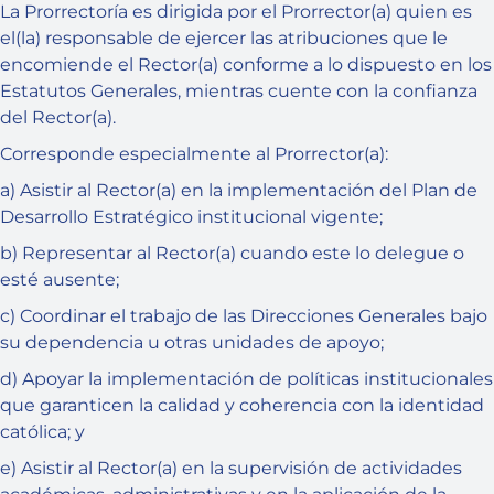
La Prorrectoría es dirigida por el Prorrector(a) quien es
el(la) responsable de ejercer las atribuciones que le
encomiende el Rector(a) conforme a lo dispuesto en los
Estatutos Generales, mientras cuente con la confianza
del Rector(a).
Corresponde especialmente al Prorrector(a):
a) Asistir al Rector(a) en la implementación del Plan de
Desarrollo Estratégico institucional vigente;
b) Representar al Rector(a) cuando este lo delegue o
esté ausente;
c) Coordinar el trabajo de las Direcciones Generales bajo
su dependencia u otras unidades de apoyo;
d) Apoyar la implementación de políticas institucionales
que garanticen la calidad y coherencia con la identidad
católica; y
e) Asistir al Rector(a) en la supervisión de actividades