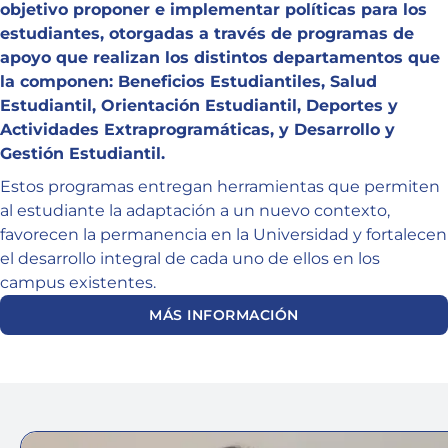
objetivo proponer e implementar políticas para los
estudiantes, otorgadas a través de programas de
apoyo que realizan los distintos departamentos que
la componen: Beneficios Estudiantiles, Salud
Estudiantil, Orientación Estudiantil, Deportes y
Actividades Extraprogramáticas, y Desarrollo y
Gestión Estudiantil.
Estos programas entregan herramientas que permiten
al estudiante la adaptación a un nuevo contexto,
favorecen la permanencia en la Universidad y fortalecen
el desarrollo integral de cada uno de ellos en los
campus existentes.
MÁS INFORMACIÓN