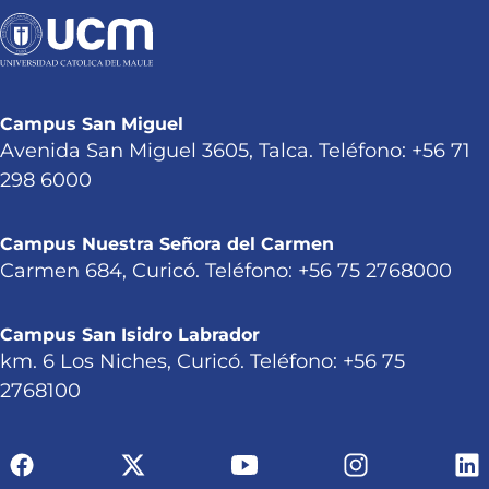
Campus San Miguel
Avenida San Miguel 3605, Talca. Teléfono: +56 71
298 6000
Campus Nuestra Señora del Carmen
Carmen 684, Curicó. Teléfono: +56 75 2768000
Campus San Isidro Labrador
km. 6 Los Niches, Curicó. Teléfono: +56 75
2768100