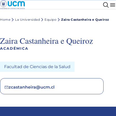
Home
La Universidad
Equipo
Zaira Castanheira e Queiroz
Zaira Castanheira e Queiroz
ACADÉMICA
Facultad de Ciencias de la Salud
zcastanheira@ucm.cl