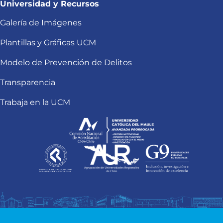
Universidad y Recursos
Galería de Imágenes
Plantillas y Gráficas UCM
Modelo de Prevención de Delitos
Transparencia
Trabaja en la UCM