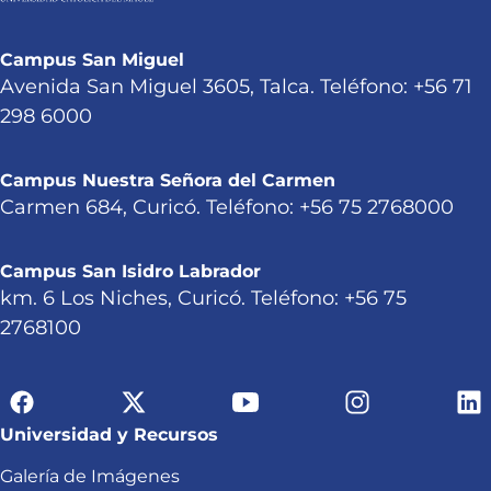
Campus San Miguel
Avenida San Miguel 3605, Talca. Teléfono: +56 71
298 6000
Campus Nuestra Señora del Carmen
Carmen 684, Curicó. Teléfono: +56 75 2768000
Campus San Isidro Labrador
km. 6 Los Niches, Curicó. Teléfono: +56 75
2768100
Universidad y Recursos
Galería de Imágenes