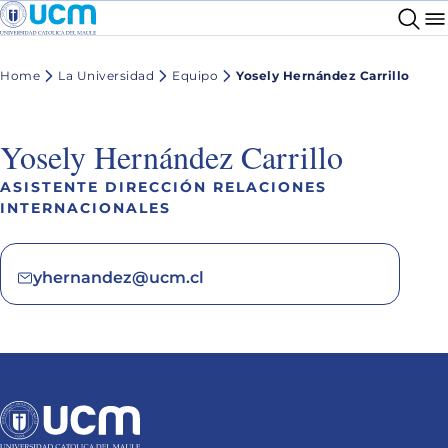
Home
La Universidad
Equipo
Yosely Hernández Carrillo
Yosely Hernández Carrillo
ASISTENTE DIRECCIÓN RELACIONES
INTERNACIONALES
yhernandez@ucm.cl