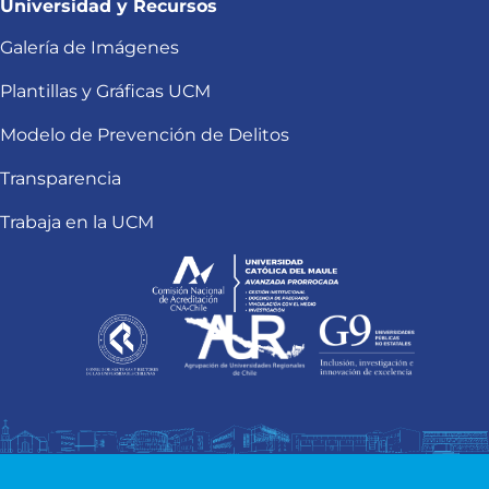
Universidad y Recursos
Galería de Imágenes
Plantillas y Gráficas UCM
Modelo de Prevención de Delitos
Transparencia
Trabaja en la UCM