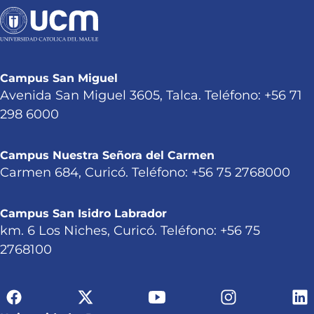
Campus San Miguel
Avenida San Miguel 3605, Talca. Teléfono: +56 71
298 6000
Campus Nuestra Señora del Carmen
Carmen 684, Curicó. Teléfono: +56 75 2768000
Campus San Isidro Labrador
km. 6 Los Niches, Curicó. Teléfono: +56 75
2768100