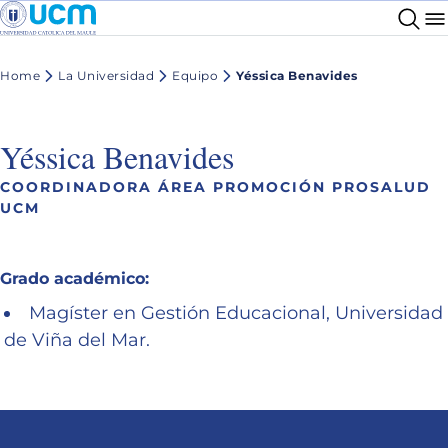
Home
La Universidad
Equipo
Yéssica Benavides
Yéssica Benavides
COORDINADORA ÁREA PROMOCIÓN PROSALUD
UCM
Grado académico:
Magíster en Gestión Educacional, Universidad
de Viña del Mar.