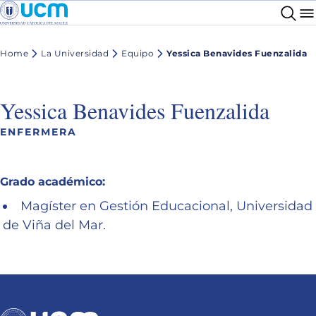
Home
La Universidad
Equipo
Yessica Benavides Fuenzalida
Yessica Benavides Fuenzalida
ENFERMERA
Grado académico:
Magíster en Gestión Educacional, Universidad
de Viña del Mar.