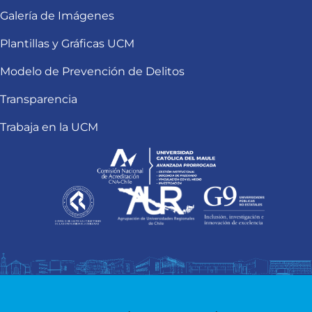
Galería de Imágenes
Plantillas y Gráficas UCM
Modelo de Prevención de Delitos
Transparencia
Trabaja en la UCM