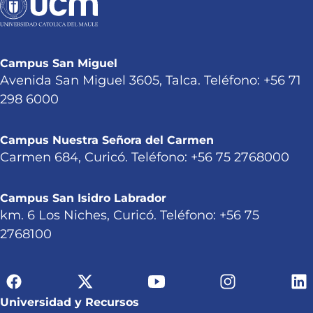
Campus San Miguel
Avenida San Miguel 3605, Talca. Teléfono: +56 71
298 6000
Campus Nuestra Señora del Carmen
Carmen 684, Curicó. Teléfono: +56 75 2768000
Campus San Isidro Labrador
km. 6 Los Niches, Curicó. Teléfono: +56 75
2768100
Universidad y Recursos