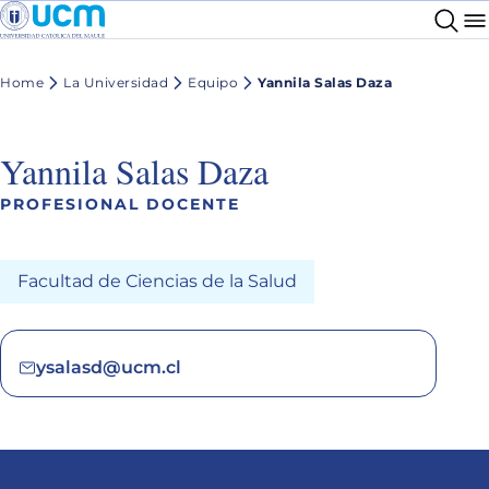
Home
La Universidad
Equipo
Yannila Salas Daza
Yannila Salas Daza
PROFESIONAL DOCENTE
Facultad de Ciencias de la Salud
ysalasd@ucm.cl