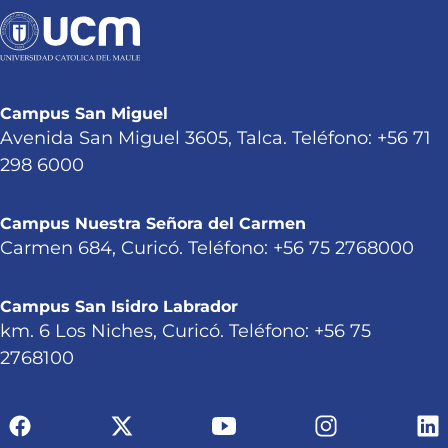
Campus San Miguel
Avenida San Miguel 3605, Talca. Teléfono: +56 71
298 6000
Campus Nuestra Señora del Carmen
Carmen 684, Curicó. Teléfono: +56 75 2768000
Campus San Isidro Labrador
km. 6 Los Niches, Curicó. Teléfono: +56 75
2768100