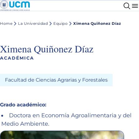
Home
La Universidad
Equipo
Ximena Quiñonez Díaz
Ximena Quiñonez Díaz
ACADÉMICA
Facultad de Ciencias Agrarias y Forestales
Grado académico:
Doctora en Economía Agroalimentaria y del
Medio Ambiente.