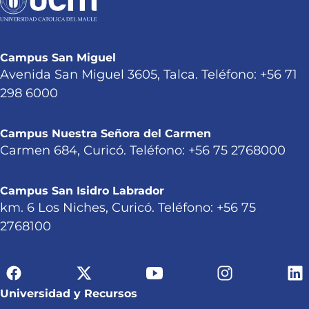
Campus San Miguel
Avenida San Miguel 3605, Talca. Teléfono: +56 71
298 6000
Campus Nuestra Señora del Carmen
Carmen 684, Curicó. Teléfono: +56 75 2768000
Campus San Isidro Labrador
km. 6 Los Niches, Curicó. Teléfono: +56 75
2768100
Universidad y Recursos