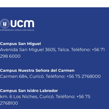
Campus San Miguel
Avenida San Miguel 3605, Talca. Teléfono: +56 71
298 6000
Campus Nuestra Señora del Carmen
Carmen 684, Curicó. Teléfono: +56 75 2768000
Campus San Isidro Labrador
km. 6 Los Niches, Curicó. Teléfono: +56 75
2768100