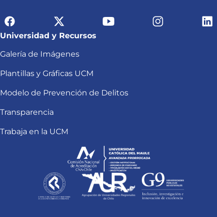
Universidad y Recursos
Galería de Imágenes
Plantillas y Gráficas UCM
Modelo de Prevención de Delitos
Transparencia
Trabaja en la UCM