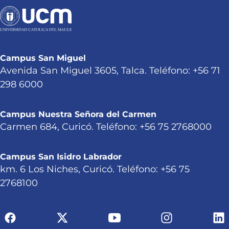
Campus San Miguel
Avenida San Miguel 3605, Talca. Teléfono: +56 71
298 6000
Campus Nuestra Señora del Carmen
Carmen 684, Curicó. Teléfono: +56 75 2768000
Campus San Isidro Labrador
km. 6 Los Niches, Curicó. Teléfono: +56 75
2768100