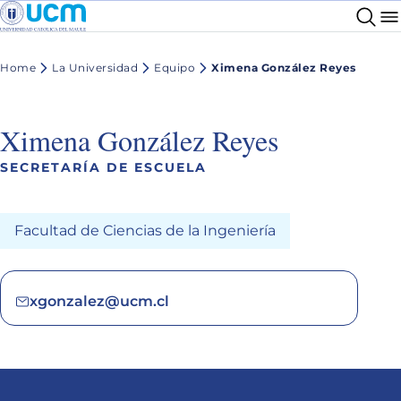
Home
La Universidad
Equipo
Ximena González Reyes
Ximena González Reyes
SECRETARÍA DE ESCUELA
Facultad de Ciencias de la Ingeniería
xgonzalez@ucm.cl