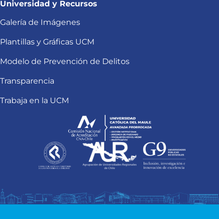
Universidad y Recursos
Galería de Imágenes
Plantillas y Gráficas UCM
Modelo de Prevención de Delitos
Transparencia
Trabaja en la UCM