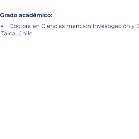
Grado académico:
Doctora en Ciencias mención Investigación y D
Talca, Chile.