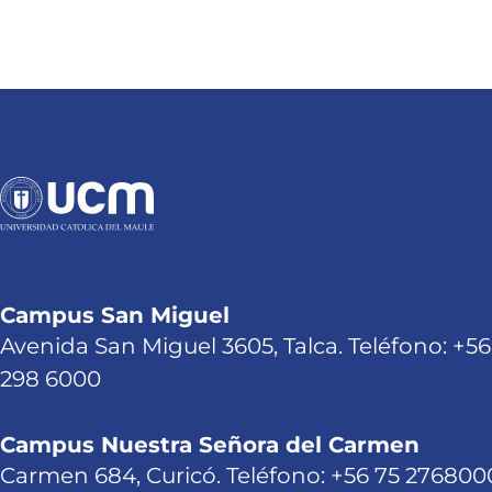
Campus San Miguel
Avenida San Miguel 3605, Talca. Teléfono: +56
298 6000
Campus Nuestra Señora del Carmen
Carmen 684, Curicó. Teléfono: +56 75 276800