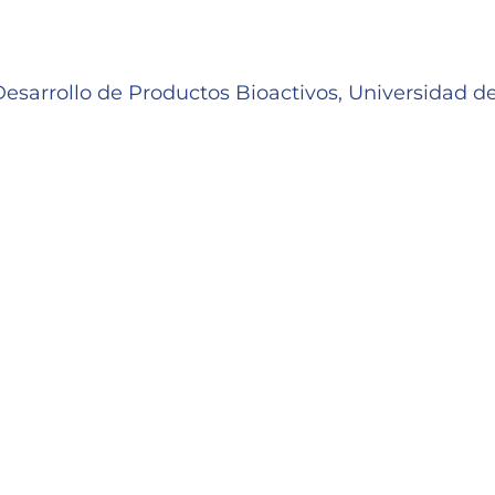
esarrollo de Productos Bioactivos, Universidad d