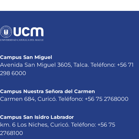
Campus San Miguel
Avenida San Miguel 3605, Talca. Teléfono: +56 71
298 6000
Campus Nuestra Señora del Carmen
Carmen 684, Curicó. Teléfono: +56 75 2768000
Campus San Isidro Labrador
km. 6 Los Niches, Curicó. Teléfono: +56 75
2768100