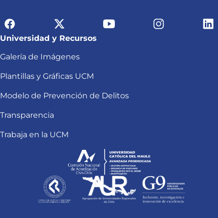
Universidad y Recursos
Galería de Imágenes
Plantillas y Gráficas UCM
Modelo de Prevención de Delitos
Transparencia
Trabaja en la UCM