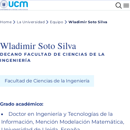
Home
La Universidad
Equipo
Wladimir Soto Silva
Wladimir Soto Silva
DECANO FACULTAD DE CIENCIAS DE LA
INGENIERÍA
Facultad de Ciencias de la Ingeniería
Grado académico:
Doctor en Ingeniería y Tecnologías de la
Información, Mención Modelación Matemática,
Universidad de Lleida, España.