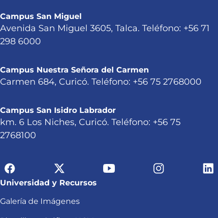
Campus San Miguel
Avenida San Miguel 3605, Talca. Teléfono: +56 71
298 6000
Campus Nuestra Señora del Carmen
Carmen 684, Curicó. Teléfono: +56 75 2768000
Campus San Isidro Labrador
km. 6 Los Niches, Curicó. Teléfono: +56 75
2768100
Universidad y Recursos
Galería de Imágenes